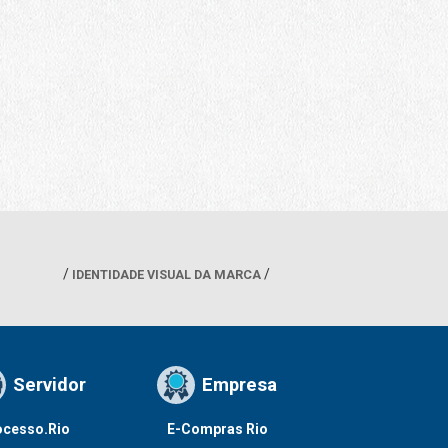
IDENTIDADE VISUAL DA MARCA
Servidor
Empresa
ocesso.Rio
E-Compras Rio