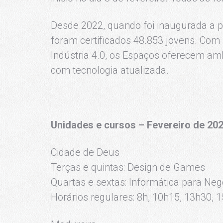
Desde 2022, quando foi inaugurada a p
foram certificados 48.853 jovens. Com
Indústria 4.0, os Espaços oferecem am
com tecnologia atualizada.
Unidades e cursos – Fevereiro de 20
Cidade de Deus
Terças e quintas: Design de Games
Quartas e sextas: Informática para Neg
Horários regulares: 8h, 10h15, 13h30, 