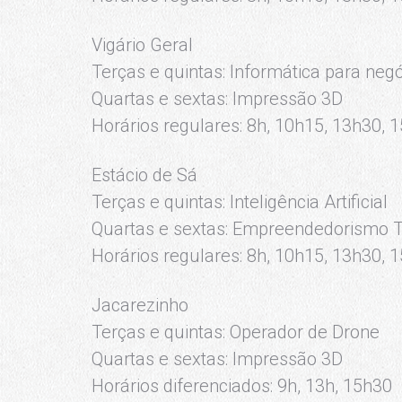
Vigário Geral
Terças e quintas: Informática para neg
Quartas e sextas: Impressão 3D
Horários regulares: 8h, 10h15, 13h30, 
Estácio de Sá
Terças e quintas: Inteligência Artificial
Quartas e sextas: Empreendedorismo T
Horários regulares: 8h, 10h15, 13h30, 
Jacarezinho
Terças e quintas: Operador de Drone
Quartas e sextas: Impressão 3D
Horários diferenciados: 9h, 13h, 15h30