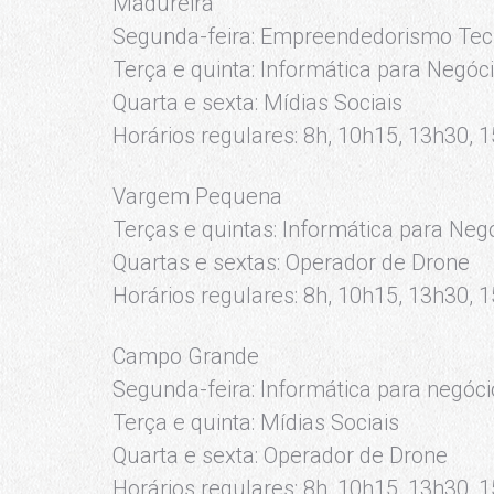
Madureira
Segunda-feira: Empreendedorismo Tec
Terça e quinta: Informática para Negóc
Quarta e sexta: Mídias Sociais
Horários regulares: 8h, 10h15, 13h30, 
Vargem Pequena
Terças e quintas: Informática para Neg
Quartas e sextas: Operador de Drone
Horários regulares: 8h, 10h15, 13h30, 
Campo Grande
Segunda-feira: Informática para negóc
Terça e quinta: Mídias Sociais
Quarta e sexta: Operador de Drone
Horários regulares: 8h, 10h15, 13h30, 