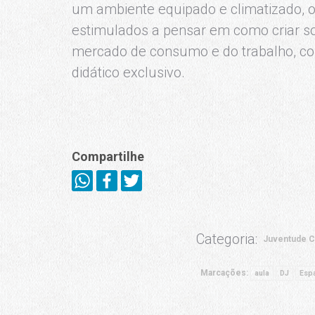
um ambiente equipado e climatizado, 
estimulados a pensar em como criar s
mercado de consumo e do trabalho, com
didático exclusivo.
Compartilhe
Categoria:
Juventude C
Marcações:
aula
DJ
Esp