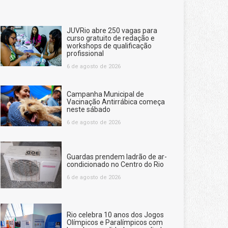
JUVRio abre 250 vagas para
curso gratuito de redação e
workshops de qualificação
profissional
6 de agosto de 2026
Campanha Municipal de
Vacinação Antirrábica começa
neste sábado
6 de agosto de 2026
Guardas prendem ladrão de ar-
condicionado no Centro do Rio
6 de agosto de 2026
Rio celebra 10 anos dos Jogos
Olímpicos e Paralímpicos com