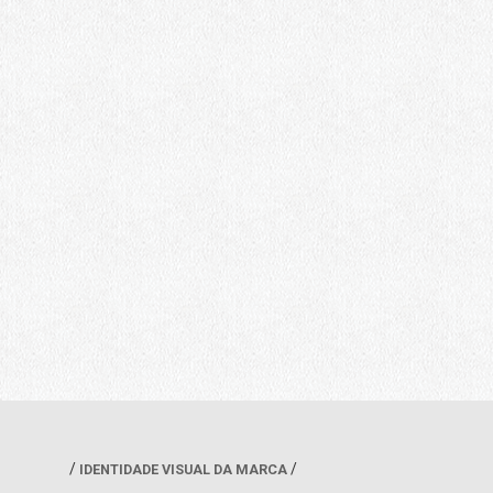
IDENTIDADE VISUAL DA MARCA