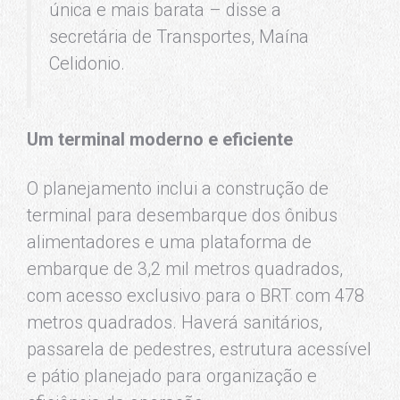
única e mais barata – disse a
secretária de Transportes, Maína
Celidonio.
Um terminal moderno e eficiente
O planejamento inclui a construção de
terminal para desembarque dos ônibus
alimentadores e uma plataforma de
embarque de 3,2 mil metros quadrados,
com acesso exclusivo para o BRT com 478
metros quadrados. Haverá sanitários,
passarela de pedestres, estrutura acessível
e pátio planejado para organização e