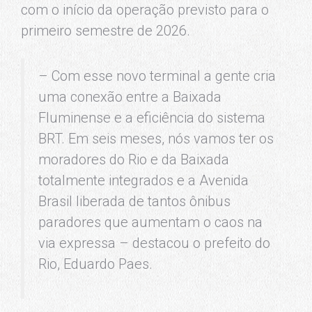
com o início da operação previsto para o
primeiro semestre de 2026.
– Com esse novo terminal a gente cria
uma conexão entre a Baixada
Fluminense e a eficiência do sistema
BRT. Em seis meses, nós vamos ter os
moradores do Rio e da Baixada
totalmente integrados e a Avenida
Brasil liberada de tantos ônibus
paradores que aumentam o caos na
via expressa – destacou o prefeito do
Rio, Eduardo Paes.