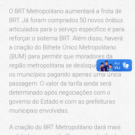
O BRT Metropolitano aumentará a frota de
BRT. Já foram comprados 50 novos ônibus
articulados para o serviço específico e para
reforçar o sistema BRT. Além disso, haverá
a criação do Bilhete Único Metropolitano
(BUM) para permitir que moradores da
região metropolitana se desloquem entre
os municípios pagando apenas uma única
passagem. O valor da tarifa ainda será
determinado após negociações com o
governo do Estado e com as prefeituras
municipais envolvidas.
A criação do BRT Metropolitano dará mais