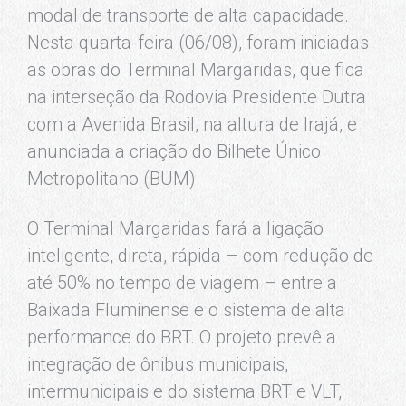
modal de transporte de alta capacidade.
Nesta quarta-feira (06/08), foram iniciadas
as obras do Terminal Margaridas, que fica
na interseção da Rodovia Presidente Dutra
com a Avenida Brasil, na altura de Irajá, e
anunciada a criação do Bilhete Único
Metropolitano (BUM).
O Terminal Margaridas fará a ligação
inteligente, direta, rápida – com redução de
até 50% no tempo de viagem – entre a
Baixada Fluminense e o sistema de alta
performance do BRT. O projeto prevê a
integração de ônibus municipais,
intermunicipais e do sistema BRT e VLT,