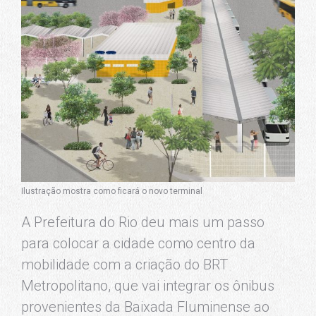
Ilustração mostra como ficará o novo terminal
A Prefeitura do Rio deu mais um passo
para colocar a cidade como centro da
mobilidade com a criação do BRT
Metropolitano, que vai integrar os ônibus
provenientes da Baixada Fluminense ao