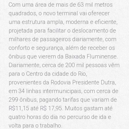
Com uma área de mais de 63 mil metros
quadrados, o novo terminal vai oferecer
uma estrutura ampla, moderna e eficiente,
projetada para facilitar o deslocamento de
milhares de passageiros diariamente, com
conforto e segurança, além de receber os
ônibus que vierem da Baixada Fluminense.
Diariamente, cerca de 200 mil pessoas vêm
para o Centro da cidade do Rio,
provenientes da Rodovia Presidente Dutra,
em 34 linhas intermunicipais, com cerca de
299 ônibus, pagando tarifas que variam de
R$11,15 até R$ 17,95. Muitos gastam até
quatro horas do dia no percurso de ida e
volta para o trabalho.