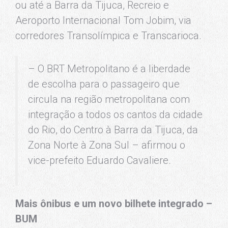
ou até a Barra da Tijuca, Recreio e
Aeroporto Internacional Tom Jobim, via
corredores Transolímpica e Transcarioca.
– O BRT Metropolitano é a liberdade
de escolha para o passageiro que
circula na região metropolitana com
integração a todos os cantos da cidade
do Rio, do Centro à Barra da Tijuca, da
Zona Norte à Zona Sul – afirmou o
vice-prefeito Eduardo Cavaliere.
Mais ônibus e um novo bilhete integrado –
BUM