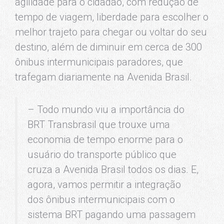
agilidade para o cidadão, com redução de
tempo de viagem, liberdade para escolher o
melhor trajeto para chegar ou voltar do seu
destino, além de diminuir em cerca de 300
ônibus intermunicipais paradores, que
trafegam diariamente na Avenida Brasil.
– Todo mundo viu a importância do
BRT Transbrasil que trouxe uma
economia de tempo enorme para o
usuário do transporte público que
cruza a Avenida Brasil todos os dias. E,
agora, vamos permitir a integração
dos ônibus intermunicipais com o
sistema BRT pagando uma passagem