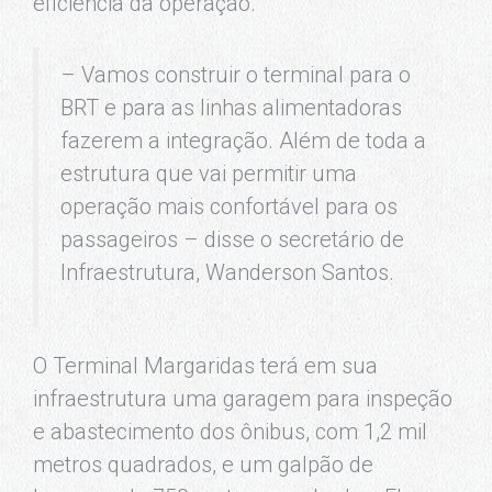
eficiência da operação.
– Vamos construir o terminal para o
BRT e para as linhas alimentadoras
fazerem a integração. Além de toda a
estrutura que vai permitir uma
operação mais confortável para os
passageiros – disse o secretário de
Infraestrutura, Wanderson Santos.
O Terminal Margaridas terá em sua
infraestrutura uma garagem para inspeção
e abastecimento dos ônibus, com 1,2 mil
metros quadrados, e um galpão de