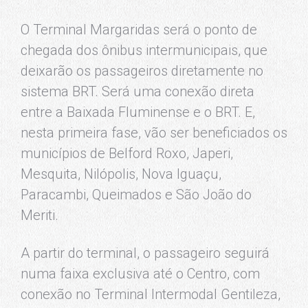
O Terminal Margaridas será o ponto de
chegada dos ônibus intermunicipais, que
deixarão os passageiros diretamente no
sistema BRT. Será uma conexão direta
entre a Baixada Fluminense e o BRT. E,
nesta primeira fase, vão ser beneficiados os
municípios de Belford Roxo, Japeri,
Mesquita, Nilópolis, Nova Iguaçu,
Paracambi, Queimados e São João do
Meriti.
A partir do terminal, o passageiro seguirá
numa faixa exclusiva até o Centro, com
conexão no Terminal Intermodal Gentileza,