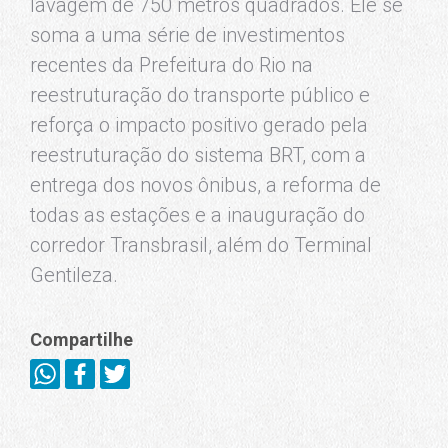
lavagem de 750 metros quadrados. Ele se
soma a uma série de investimentos
recentes da Prefeitura do Rio na
reestruturação do transporte público e
reforça o impacto positivo gerado pela
reestruturação do sistema BRT, com a
entrega dos novos ônibus, a reforma de
todas as estações e a inauguração do
corredor Transbrasil, além do Terminal
Gentileza.
Compartilhe