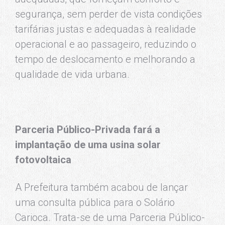
segurança, sem perder de vista condições
tarifárias justas e adequadas à realidade
operacional e ao passageiro, reduzindo o
tempo de deslocamento e melhorando a
qualidade de vida urbana.
Parceria Público-Privada fará a
implantação de uma usina solar
fotovoltaica
A Prefeitura também acabou de lançar
uma consulta pública para o Solário
Carioca. Trata-se de uma Parceria Público-