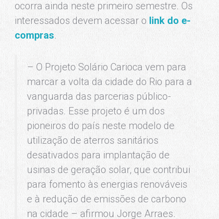
ocorra ainda neste primeiro semestre. Os
interessados devem acessar o
link do e-
compras
.
– O Projeto Solário Carioca vem para
marcar a volta da cidade do Rio para a
vanguarda das parcerias público-
privadas. Esse projeto é um dos
pioneiros do país neste modelo de
utilização de aterros sanitários
desativados para implantação de
usinas de geração solar, que contribui
para fomento às energias renováveis
e à redução de emissões de carbono
na cidade – afirmou Jorge Arraes.