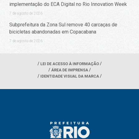
implementação do ECA Digital no Rio Innovation Week
7 de agosto de 2026
Subprefeitura da Zona Sul remove 40 carcaças de
bicicletas abandonadas em Copacabana
7 de agosto de 2026
LEI DE ACESSO À INFORMAÇÃO
ÁREA DE IMPRENSA
IDENTIDADE VISUAL DA MARCA