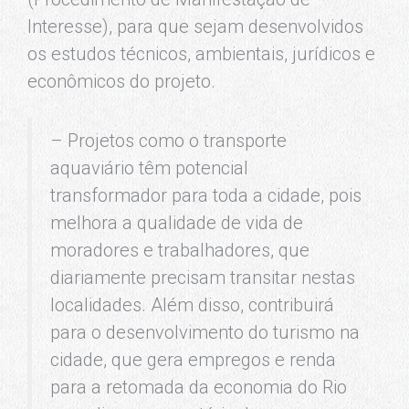
Interesse), para que sejam desenvolvidos
os estudos técnicos, ambientais, jurídicos e
econômicos do projeto.
– Projetos como o transporte
aquaviário têm potencial
transformador para toda a cidade, pois
melhora a qualidade de vida de
moradores e trabalhadores, que
diariamente precisam transitar nestas
localidades. Além disso, contribuirá
para o desenvolvimento do turismo na
cidade, que gera empregos e renda
para a retomada da economia do Rio