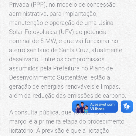
Privada (PPP), no modelo de concessão
administrativa, para implantação,
manutenção e operação de uma Usina
Solar Fotovoltaica (UFV) de potência
nominal de 5 MW, e que vai funcionar no
aterro sanitário de Santa Cruz, atualmente
desativado. Entre os compromissos
assumidos pela Prefeitura no Plano de
Desenvolvimento Sustentável estão a
geração de energias renováveis e limpas,
além da redução das emissões de carbono.
A consulta pública, que vai até 18 de
março, é a primeira etapa do procedimento
licitatório. A previsão é que a licitação