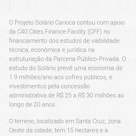
O Projeto Solário Carioca contou com apoio
da C40 Cities Finance Facility (CFF) no
financiamento dos estudos de viabilidade
técnica, econômica e jurídica na
estruturação da Parceria Público-Privada. O
estudo do Solário prevê uma economia de
1.9 milhões/ano aos cofres públicos, e
investimentos pela concessão
administrativa de R$ 25 a R$ 30 milhões ao
longo de 20 anos.
O terreno, localizado em Santa Cruz, zona
Oeste da cidade, tem 15 hectares e a