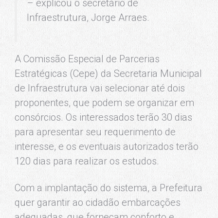
– explicou o secretário de
Infraestrutura, Jorge Arraes.
A Comissão Especial de Parcerias
Estratégicas (Cepe) da Secretaria Municipal
de Infraestrutura vai selecionar até dois
proponentes, que podem se organizar em
consórcios. Os interessados terão 30 dias
para apresentar seu requerimento de
interesse, e os eventuais autorizados terão
120 dias para realizar os estudos.
Com a implantação do sistema, a Prefeitura
quer garantir ao cidadão embarcações
adequadas, que forneçam conforto e