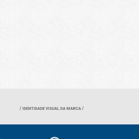
IDENTIDADE VISUAL DA MARCA