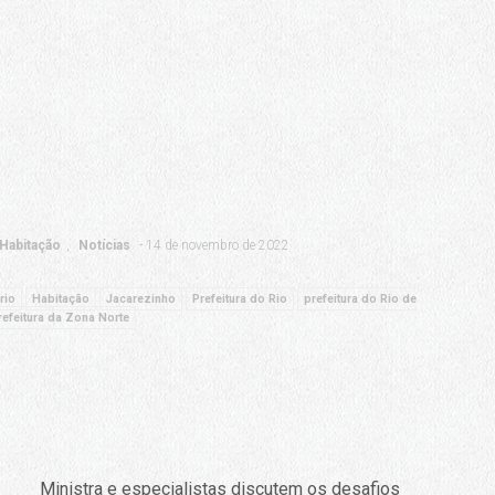
Habitação
Notícias
14 de novembro de 2022
rio
Habitação
Jacarezinho
Prefeitura do Rio
prefeitura do Rio de
efeitura da Zona Norte
Ministra e especialistas discutem os desafios