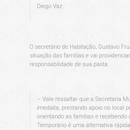
Diego Vaz.
O secretário de Habitação, Gustavo Fr
situação das famílias e vai providencia
responsabilidade de sua pasta.
– Vale ressaltar que a Secretaria M
imediata, prestando apoio no local p
orientando as famílias e recebendo 
Temporário é uma alternativa rápid