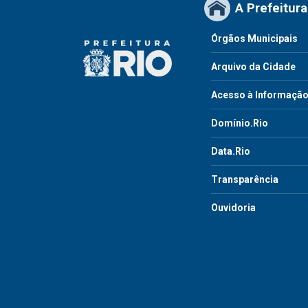
A Prefeitura
Órgãos Municipais
Arquivo da Cidade
Acesso à Informaçã
Domínio.Rio
Data.Rio
Transparência
Ouvidoria