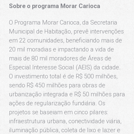
Sobre o programa Morar Carioca
O Programa Morar Carioca, da Secretaria
Municipal de Habitação, prevê intervenções
em 22 comunidades, beneficiando mais de
20 mil moradias e impactando a vida de
mais de 80 mil moradores de Áreas de
Especial Interesse Social (AEIS) da cidade.
O investimento total é de R$ 500 milhões,
sendo R$ 450 milhões para obras de
urbanização integrada e R$ 50 milhões para
ações de regularização fundiária. Os
projetos se baseiam em cinco pilares:
infraestrutura urbana, conectividade viária,
iluminação pública, coleta de lixo e lazer e