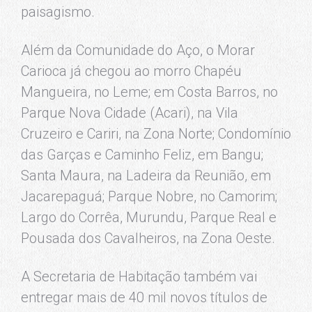
paisagismo.
Além da Comunidade do Aço, o Morar
Carioca já chegou ao morro Chapéu
Mangueira, no Leme; em Costa Barros, no
Parque Nova Cidade (Acari), na Vila
Cruzeiro e Cariri, na Zona Norte; Condomínio
das Garças e Caminho Feliz, em Bangu;
Santa Maura, na Ladeira da Reunião, em
Jacarepaguá; Parque Nobre, no Camorim;
Largo do Corrêa, Murundu, Parque Real e
Pousada dos Cavalheiros, na Zona Oeste.
A Secretaria de Habitação também vai
entregar mais de 40 mil novos títulos de