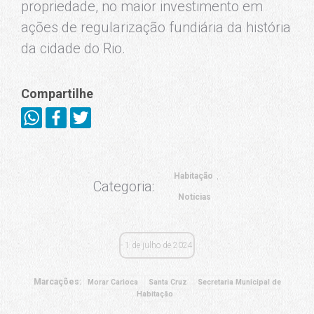
propriedade, no maior investimento em
ações de regularização fundiária da história
da cidade do Rio.
Compartilhe
Habitação
Categoria:
Notícias
1 de julho de 2024
Marcações:
Morar Carioca
Santa Cruz
Secretaria Municipal de
Habitação