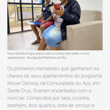
Dona Dulcilene ligou para a neta e contou tudo sobre o novo
apartamento - Divulgação/Prefeitura do Rio
Os primeiros moradores que ganharam as
chaves de seus apartamentos do programa
Morar Carioca, na Comunidade do Aço, em
Santa Cruz, ficaram encantados com o
novo lar. Compostos por sala, cozinha,
banheiro, dois quartos, área de serviço e