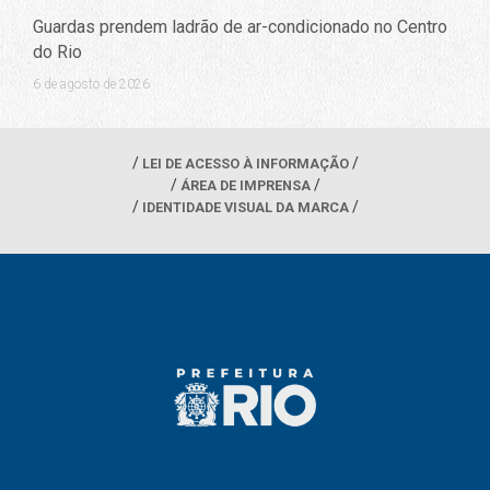
Guardas prendem ladrão de ar-condicionado no Centro
do Rio
6 de agosto de 2026
LEI DE ACESSO À INFORMAÇÃO
ÁREA DE IMPRENSA
IDENTIDADE VISUAL DA MARCA