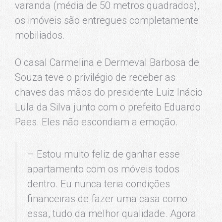
varanda (média de 50 metros quadrados),
os imóveis são entregues completamente
mobiliados.
O casal Carmelina e Dermeval Barbosa de
Souza teve o privilégio de receber as
chaves das mãos do presidente Luiz Inácio
Lula da Silva junto com o prefeito Eduardo
Paes. Eles não escondiam a emoção.
– Estou muito feliz de ganhar esse
apartamento com os móveis todos
dentro. Eu nunca teria condições
financeiras de fazer uma casa como
essa, tudo da melhor qualidade. Agora