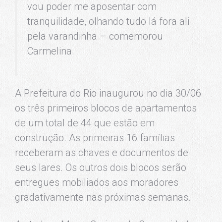
vou poder me aposentar com
tranquilidade, olhando tudo lá fora ali
pela varandinha – comemorou
Carmelina.
A Prefeitura do Rio inaugurou no dia 30/06
os três primeiros blocos de apartamentos
de um total de 44 que estão em
construção. As primeiras 16 famílias
receberam as chaves e documentos de
seus lares. Os outros dois blocos serão
entregues mobiliados aos moradores
gradativamente nas próximas semanas.