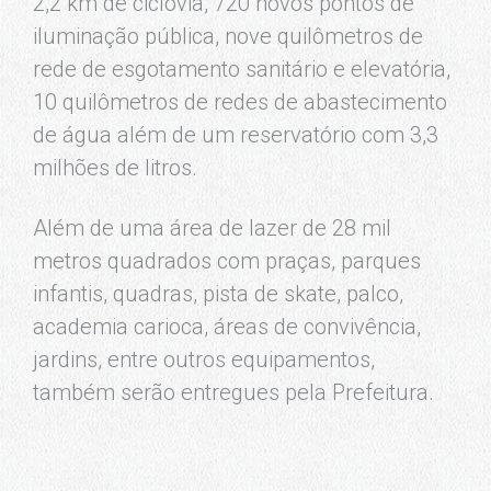
2,2 km de ciclovia, 720 novos pontos de
iluminação pública, nove quilômetros de
rede de esgotamento sanitário e elevatória,
10 quilômetros de redes de abastecimento
de água além de um reservatório com 3,3
milhões de litros.
Além de uma área de lazer de 28 mil
metros quadrados com praças, parques
infantis, quadras, pista de skate, palco,
academia carioca, áreas de convivência,
jardins, entre outros equipamentos,
também serão entregues pela Prefeitura.