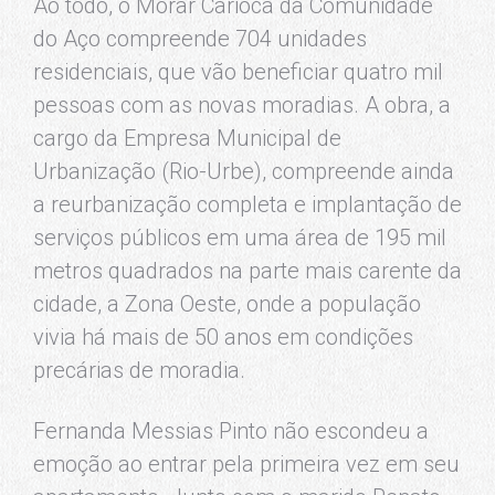
Ao todo, o Morar Carioca da Comunidade
do Aço compreende 704 unidades
residenciais, que vão beneficiar quatro mil
pessoas com as novas moradias. A obra, a
cargo da Empresa Municipal de
Urbanização (Rio-Urbe), compreende ainda
a reurbanização completa e implantação de
serviços públicos em uma área de 195 mil
metros quadrados na parte mais carente da
cidade, a Zona Oeste, onde a população
vivia há mais de 50 anos em condições
precárias de moradia.
Fernanda Messias Pinto não escondeu a
emoção ao entrar pela primeira vez em seu