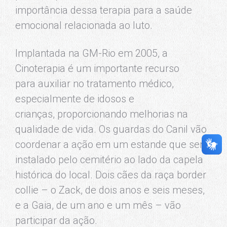
importância dessa terapia para a saúde
emocional relacionada ao luto.
Implantada na GM-Rio em 2005, a
Cinoterapia é um importante recurso
para auxiliar no tratamento médico,
especialmente de idosos e
crianças, proporcionando melhorias na
qualidade de vida. Os guardas do Canil vão
coordenar a ação em um estande que será
instalado pelo cemitério ao lado da capela
histórica do local. Dois cães da raça border
collie – o Zack, de dois anos e seis meses,
e a Gaia, de um ano e um mês – vão
participar da ação.