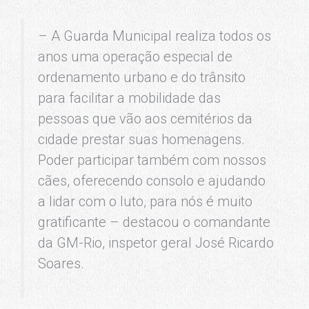
– A Guarda Municipal realiza todos os
anos uma operação especial de
ordenamento urbano e do trânsito
para facilitar a mobilidade das
pessoas que vão aos cemitérios da
cidade prestar suas homenagens.
Poder participar também com nossos
cães, oferecendo consolo e ajudando
a lidar com o luto, para nós é muito
gratificante – destacou o comandante
da GM-Rio, inspetor geral José Ricardo
Soares.