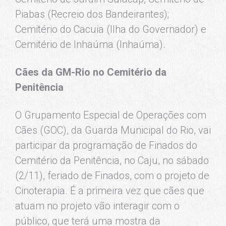
Piabas (Recreio dos Bandeirantes);
Cemitério do Cacuia (Ilha do Governador) e
Cemitério de Inhaúma (Inhaúma).
Cães da GM-Rio no Cemitério da
Penitência
O Grupamento Especial de Operações com
Cães (GOC), da Guarda Municipal do Rio, vai
participar da programação de Finados do
Cemitério da Penitência, no Caju, no sábado
(2/11), feriado de Finados, com o projeto de
Cinoterapia. É a primeira vez que cães que
atuam no projeto vão interagir com o
público, que terá uma mostra da