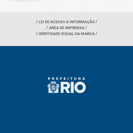
5 de agosto de 2026
LEI DE ACESSO À INFORMAÇÃO
ÁREA DE IMPRENSA
IDENTIDADE VISUAL DA MARCA