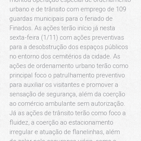
urbano e de trânsito com emprego de 109
guardas municipais para o feriado de
Finados. As ações terão início já nesta
sexta-feira (1/11) com ações preventivas
para a desobstrução dos espaços públicos
no entorno dos cemitérios da cidade. As
ações de ordenamento urbano terão como
principal foco o patrulhamento preventivo
para auxiliar os visitantes e promover a
sensação de segurança, além da coerção
ao comércio ambulante sem autorização.
Já as ações de trânsito terão como foco a
fluidez, a coerção ao estacionamento
irregular e atuação de flanelinhas, além