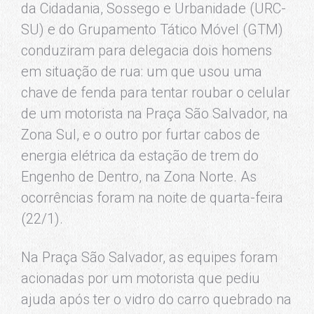
da Cidadania, Sossego e Urbanidade (URC-
SU) e do Grupamento Tático Móvel (GTM)
conduziram para delegacia dois homens
em situação de rua: um que usou uma
chave de fenda para tentar roubar o celular
de um motorista na Praça São Salvador, na
Zona Sul, e o outro por furtar cabos de
energia elétrica da estação de trem do
Engenho de Dentro, na Zona Norte. As
ocorrências foram na noite de quarta-feira
(22/1).
Na Praça São Salvador, as equipes foram
acionadas por um motorista que pediu
ajuda após ter o vidro do carro quebrado na