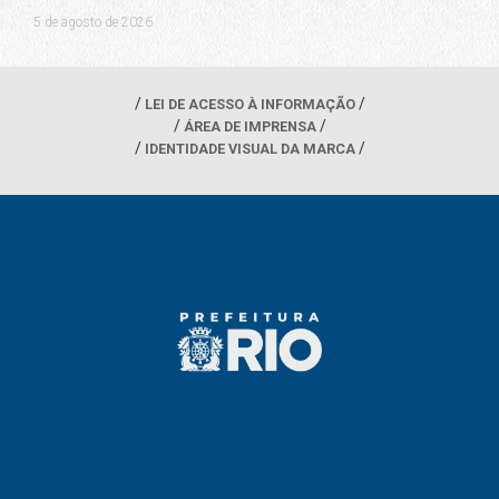
5 de agosto de 2026
LEI DE ACESSO À INFORMAÇÃO
ÁREA DE IMPRENSA
IDENTIDADE VISUAL DA MARCA