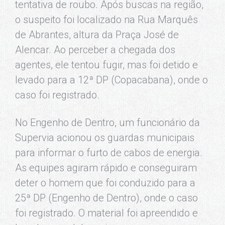
tentativa de roubo. Após buscas na região,
o suspeito foi localizado na Rua Marquês
de Abrantes, altura da Praça José de
Alencar. Ao perceber a chegada dos
agentes, ele tentou fugir, mas foi detido e
levado para a 12ª DP (Copacabana), onde o
caso foi registrado.
No Engenho de Dentro, um funcionário da
Supervia acionou os guardas municipais
para informar o furto de cabos de energia.
As equipes agiram rápido e conseguiram
deter o homem que foi conduzido para a
25ª DP (Engenho de Dentro), onde o caso
foi registrado. O material foi apreendido e