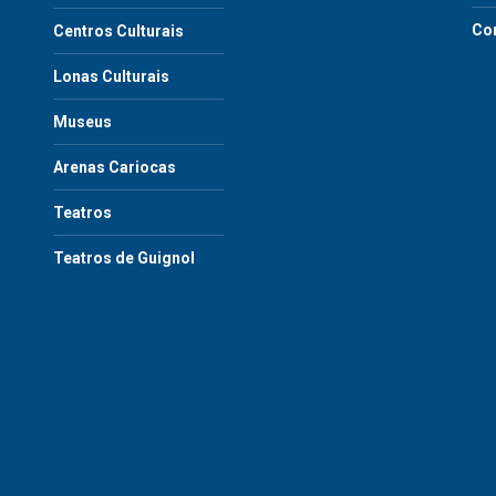
Co
Centros Culturais
Lonas Culturais
Museus
Arenas Cariocas
Teatros
Teatros de Guignol