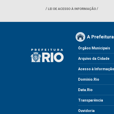
LEI DE ACESSO À INFORMAÇÃO
A Prefeitura
Órgãos Municipais
Arquivo da Cidade
Acesso à Informaçã
Domínio.Rio
Data.Rio
Transparência
Ouvidoria