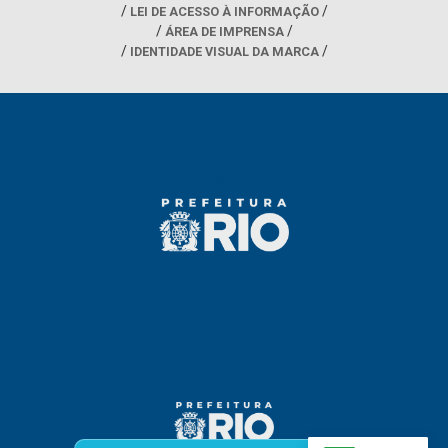
LEI DE ACESSO À INFORMAÇÃO
ÁREA DE IMPRENSA
IDENTIDADE VISUAL DA MARCA