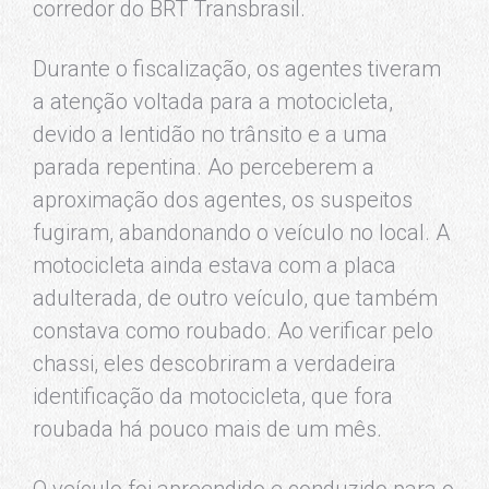
corredor do BRT Transbrasil.
Durante o fiscalização, os agentes tiveram
a atenção voltada para a motocicleta,
devido a lentidão no trânsito e a uma
parada repentina. Ao perceberem a
aproximação dos agentes, os suspeitos
fugiram, abandonando o veículo no local. A
motocicleta ainda estava com a placa
adulterada, de outro veículo, que também
constava como roubado. Ao verificar pelo
chassi, eles descobriram a verdadeira
identificação da motocicleta, que fora
roubada há pouco mais de um mês.