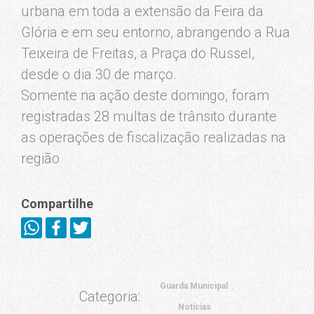
urbana em toda a extensão da Feira da
Glória e em seu entorno, abrangendo a Rua
Teixeira de Freitas, a Praça do Russel,
desde o dia 30 de março.
Somente na ação deste domingo, foram
registradas 28 multas de trânsito durante
as operações de fiscalização realizadas na
região
Compartilhe
Guarda Municipal
Categoria:
Notícias