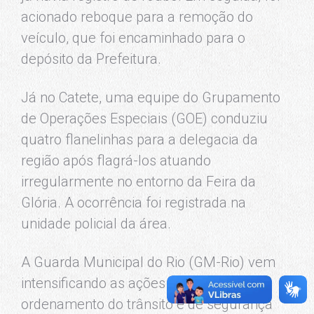
acionado reboque para a remoção do
veículo, que foi encaminhado para o
depósito da Prefeitura.
Já no Catete, uma equipe do Grupamento
de Operações Especiais (GOE) conduziu
quatro flanelinhas para a delegacia da
região após flagrá-los atuando
irregularmente no entorno da Feira da
Glória. A ocorrência foi registrada na
unidade policial da área.
A Guarda Municipal do Rio (GM-Rio) vem
intensificando as ações preventivas de
ordenamento do trânsito e de segurança