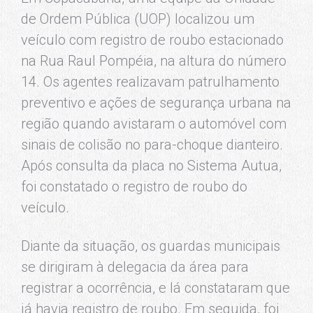
de Ordem Pública (UOP) localizou um
veículo com registro de roubo estacionado
na Rua Raul Pompéia, na altura do número
14. Os agentes realizavam patrulhamento
preventivo e ações de segurança urbana na
região quando avistaram o automóvel com
sinais de colisão no para-choque dianteiro.
Após consulta da placa no Sistema Autua,
foi constatado o registro de roubo do
veículo.
Diante da situação, os guardas municipais
se dirigiram à delegacia da área para
registrar a ocorrência, e lá constataram que
já havia registro de roubo. Em seguida, foi