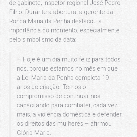
de gabinete, inspetor regional José Pedro
Filho. Durante a abertura, a gerente da
Ronda Maria da Penha destacou a
importância do momento, especialmente
pelo simbolismo da data:
– Hoje é um dia muito feliz para todos
nós, porque estamos no mês em que
a Lei Maria da Penha completa 19
anos de criação. Temos o
compromisso de continuar nos
capacitando para combater, cada vez
mais, a violência doméstica e defender
os direitos das mulheres – afirmou
Glória Maria.