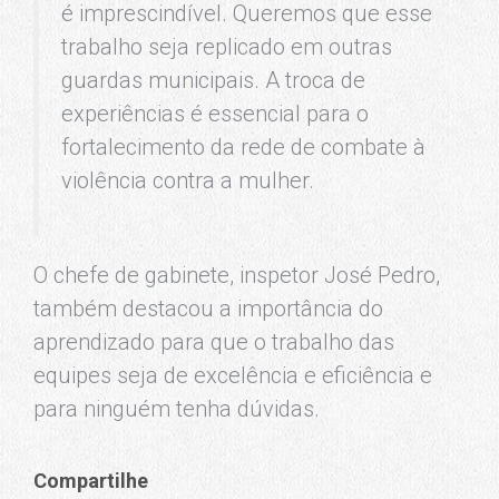
é imprescindível. Queremos que esse
trabalho seja replicado em outras
guardas municipais. A troca de
experiências é essencial para o
fortalecimento da rede de combate à
violência contra a mulher.
O chefe de gabinete, inspetor José Pedro,
também destacou a importância do
aprendizado para que o trabalho das
equipes seja de excelência e eficiência e
para ninguém tenha dúvidas.
Compartilhe