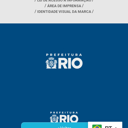
LEI DE ACESSO À INFORMAÇÃO
ÁREA DE IMPRENSA
IDENTIDADE VISUAL DA MARCA