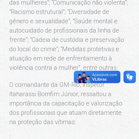
das mulheres”; “Comunicação não violenta”;
“Racismo estrutural”; “Diversidade de
gênero e sexualidade”; “Saúde mental e
autocuidado de profissionais da linha de
frente”; “Cadeia de custódia e preservação
do local do crime”; “Medidas protetivas e
atuação em rede de enfrentamento à
violência contra a mulher”, entre outras.
O comandante da GM-Rio, inspetor
Itaharassi Bomfim Júnior, ressaltou a
importância da capacitação e valorização
dos profissionais que atuam diretamente
na proteção das vítimas: