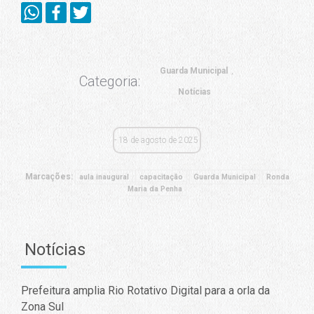
Guarda Municipal
Categoria:
Notícias
18 de agosto de 2025
Marcações:
aula inaugural
capacitação
Guarda Municipal
Ronda
Maria da Penha
Notícias
Prefeitura amplia Rio Rotativo Digital para a orla da
Zona Sul