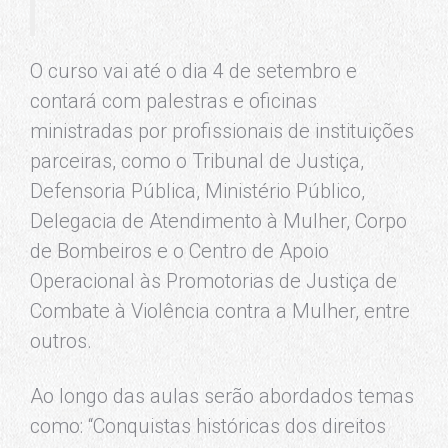
O curso vai até o dia 4 de setembro e
contará com palestras e oficinas
ministradas por profissionais de instituições
parceiras, como o Tribunal de Justiça,
Defensoria Pública, Ministério Público,
Delegacia de Atendimento à Mulher, Corpo
de Bombeiros e o Centro de Apoio
Operacional às Promotorias de Justiça de
Combate à Violência contra a Mulher, entre
outros.
Ao longo das aulas serão abordados temas
como: “Conquistas históricas dos direitos