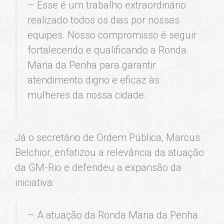
– Esse é um trabalho extraordinário
realizado todos os dias por nossas
equipes. Nosso compromisso é seguir
fortalecendo e qualificando a Ronda
Maria da Penha para garantir
atendimento digno e eficaz às
mulheres da nossa cidade.
Já o secretário de Ordem Pública, Marcus
Belchior, enfatizou a relevância da atuação
da GM-Rio e defendeu a expansão da
iniciativa:
– A atuação da Ronda Maria da Penha