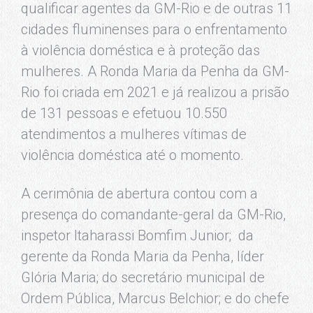
qualificar agentes da GM-Rio e de outras 11
cidades fluminenses para o enfrentamento
à violência doméstica e à proteção das
mulheres. A Ronda Maria da Penha da GM-
Rio foi criada em 2021 e já realizou a prisão
de 131 pessoas e efetuou 10.550
atendimentos a mulheres vítimas de
violência doméstica até o momento.
A cerimônia de abertura contou com a
presença do comandante-geral da GM-Rio,
inspetor Itaharassi Bomfim Junior; da
gerente da Ronda Maria da Penha, líder
Glória Maria; do secretário municipal de
Ordem Pública, Marcus Belchior; e do chefe