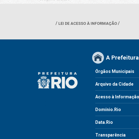
LEI DE ACESSO À INFORMAÇÃO
A Prefeitura
Órgãos Municipais
Arquivo da Cidade
Acesso à Informaçã
Domínio.Rio
Data.Rio
Transparência