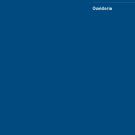
Ouvidoria