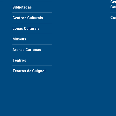
Gen
Co
Bibliotecas
Co
Centros Culturais
Lonas Culturais
Museus
Arenas Cariocas
Teatros
Teatros de Guignol