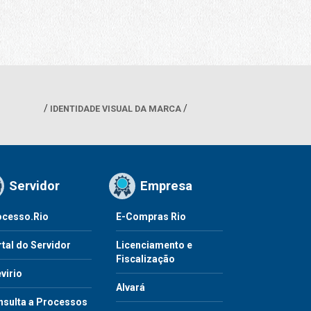
IDENTIDADE VISUAL DA MARCA
Servidor
Empresa
ocesso.Rio
E-Compras Rio
tal do Servidor
Licenciamento e
Fiscalização
virio
Alvará
nsulta a Processos