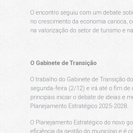
O encontro seguiu com um debate sobr
no crescimento da economia carioca, 
na valorização do setor de turismo e 
O Gabinete de Transição
O trabalho do Gabinete de Transição 
segunda-feira (2/12) e irá até o fim 
principais iniciar o debate de ideias e
Planejamento Estratégico 2025-2028.
O Planejamento Estratégico do novo go
eficiência da gestão do município e é c