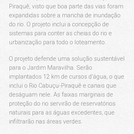
Piraquê, visto que boa parte das vias foram
expandidas sobre a mancha de inundação
do rio. O projeto inclui a concepção de
sistemas para conter as cheias do rio e
urbanização para todo o loteamento.
O projeto defende uma solução sustentável
para o Jardim Maravilha. Serão
implantados 12 km de cursos d’água, o que
inclui o Rio Cabuçu-Piraquê e canais que
deságuam nele. As faixas marginais de
proteção do rio servirão de reservatórios
naturais para as águas excedentes, que
infiltrarão nas áreas verdes.