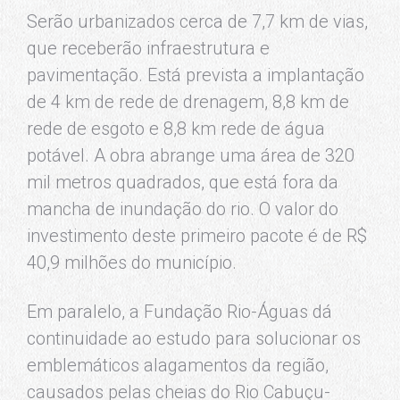
Serão urbanizados cerca de 7,7 km de vias,
que receberão infraestrutura e
pavimentação. Está prevista a implantação
de 4 km de rede de drenagem, 8,8 km de
rede de esgoto e 8,8 km rede de água
potável. A obra abrange uma área de 320
mil metros quadrados, que está fora da
mancha de inundação do rio. O valor do
investimento deste primeiro pacote é de R$
40,9 milhões do município.
Em paralelo, a Fundação Rio-Águas dá
continuidade ao estudo para solucionar os
emblemáticos alagamentos da região,
causados pelas cheias do Rio Cabuçu-