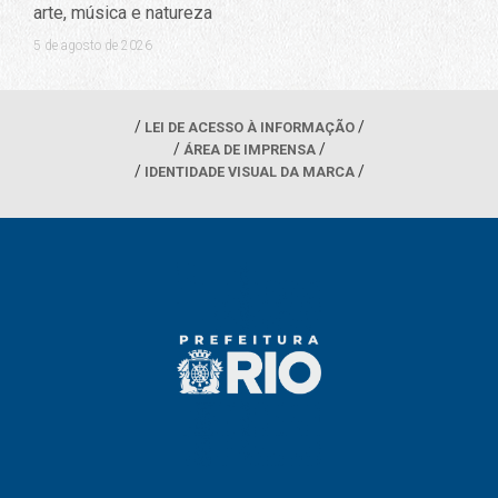
arte, música e natureza
5 de agosto de 2026
LEI DE ACESSO À INFORMAÇÃO
ÁREA DE IMPRENSA
IDENTIDADE VISUAL DA MARCA