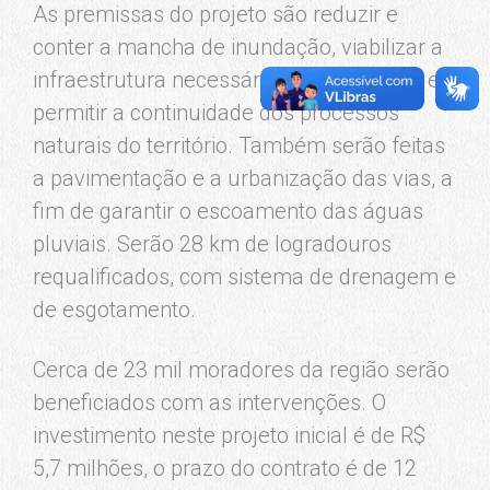
As premissas do projeto são reduzir e
conter a mancha de inundação, viabilizar a
infraestrutura necessária ao loteamento e
permitir a continuidade dos processos
naturais do território. Também serão feitas
a pavimentação e a urbanização das vias, a
fim de garantir o escoamento das águas
pluviais. Serão 28 km de logradouros
requalificados, com sistema de drenagem e
de esgotamento.
Cerca de 23 mil moradores da região serão
beneficiados com as intervenções. O
investimento neste projeto inicial é de R$
5,7 milhões, o prazo do contrato é de 12