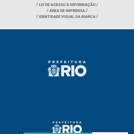
LEI DE ACESSO À INFORMAÇÃO
ÁREA DE IMPRENSA
IDENTIDADE VISUAL DA MARCA