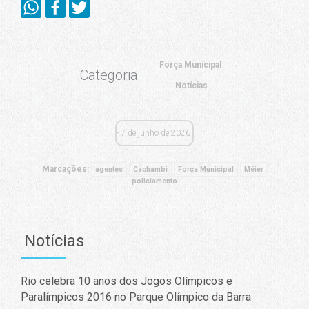
Força Municipal
Categoria:
Notícias
7 de junho de 2026
Marcações:
agentes
Cachambi
Força Municipal
Méier
policiamento
Notícias
Rio celebra 10 anos dos Jogos Olímpicos e
Paralímpicos 2016 no Parque Olímpico da Barra