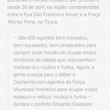
desde 26 de abril, na região compreendida
entre a Rua São Francisco Xavier e a Praça
Afonso Pena, na Tijuca.
– São 600 agentes bem treinados,
bem equipados, bem preparados para
cumprir essa missão de ocupar esses
territórios da cidade que representam
metade dos roubos e furtos. Agora, a
gente avança para o Méier e
Cachambi com agentes da Força
Municipal treinados para ocupar esses
espaços e reduzir roubos e furtos –
declara o prefeito Eduardo Cavaliere.