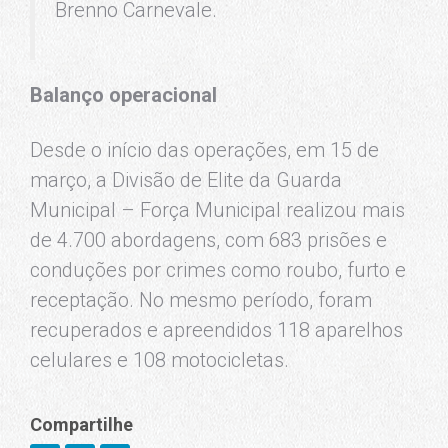
Brenno Carnevale.
Balanço operacional
Desde o início das operações, em 15 de
março, a Divisão de Elite da Guarda
Municipal – Força Municipal realizou mais
de 4.700 abordagens, com 683 prisões e
conduções por crimes como roubo, furto e
receptação. No mesmo período, foram
recuperados e apreendidos 118 aparelhos
celulares e 108 motocicletas.
Compartilhe