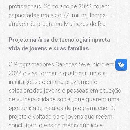
profissionais. Só no ano de 2023, foram
capacitadas mais de 7,4 mil mulheres
através do programa Mulheres do Rio.
Projeto na área de tecnologia impacta
vida de jovens e suas famílias
O Programadores Cariocas teve início em
2022 e visa formar e qualificar junto a
instituições de ensino previamente
selecionadas jovens e pessoas em situação
de vulnerabilidade social, que querem uma
oportunidade na área de programação. O
projeto é voltado para jovens que recém-
concluíram o ensino médio público e