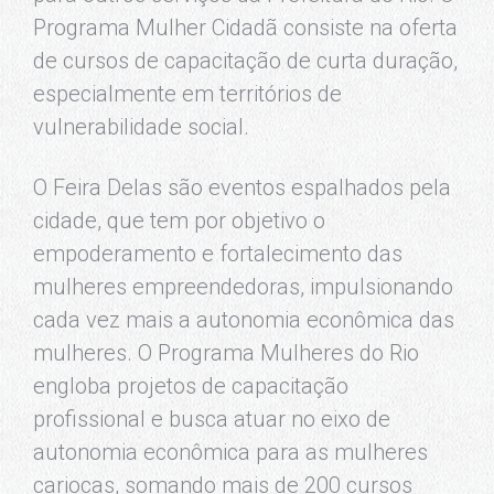
Programa Mulher Cidadã consiste na oferta
de cursos de capacitação de curta duração,
especialmente em territórios de
vulnerabilidade social.
O Feira Delas são eventos espalhados pela
cidade, que tem por objetivo o
empoderamento e fortalecimento das
mulheres empreendedoras, impulsionando
cada vez mais a autonomia econômica das
mulheres. O Programa Mulheres do Rio
engloba projetos de capacitação
profissional e busca atuar no eixo de
autonomia econômica para as mulheres
cariocas, somando mais de 200 cursos