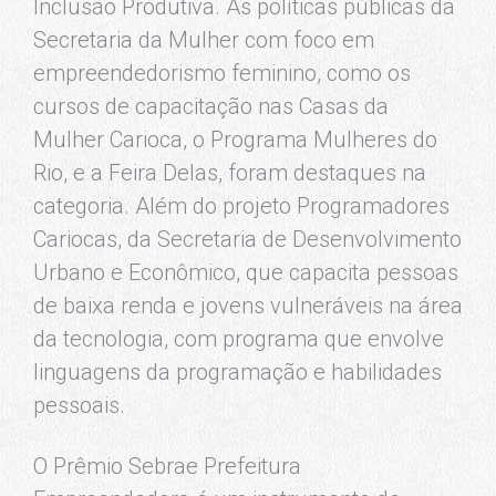
Inclusão Produtiva. As políticas públicas da
Secretaria da Mulher com foco em
empreendedorismo feminino, como os
cursos de capacitação nas Casas da
Mulher Carioca, o Programa Mulheres do
Rio, e a Feira Delas, foram destaques na
categoria. Além do projeto Programadores
Cariocas, da Secretaria de Desenvolvimento
Urbano e Econômico, que capacita pessoas
de baixa renda e jovens vulneráveis na área
da tecnologia, com programa que envolve
linguagens da programação e habilidades
pessoais.
O Prêmio Sebrae Prefeitura