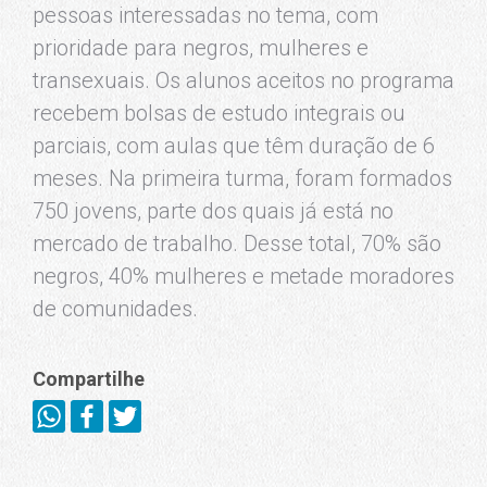
pessoas interessadas no tema, com
prioridade para negros, mulheres e
transexuais. Os alunos aceitos no programa
recebem bolsas de estudo integrais ou
parciais, com aulas que têm duração de 6
meses. Na primeira turma, foram formados
750 jovens, parte dos quais já está no
mercado de trabalho. Desse total, 70% são
negros, 40% mulheres e metade moradores
de comunidades.
Compartilhe