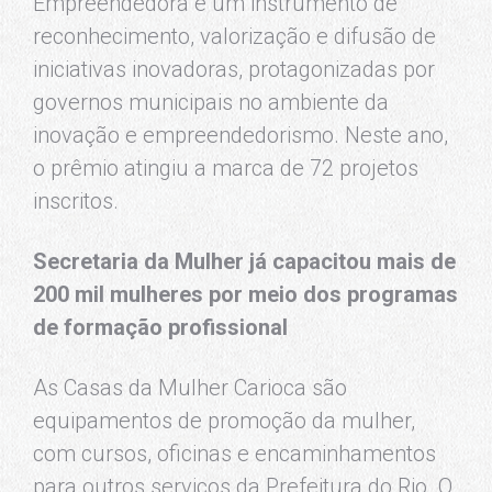
Empreendedora é um instrumento de
reconhecimento, valorização e difusão de
iniciativas inovadoras, protagonizadas por
governos municipais no ambiente da
inovação e empreendedorismo. Neste ano,
o prêmio atingiu a marca de 72 projetos
inscritos.
Secretaria da Mulher já capacitou mais de
200 mil mulheres por meio dos programas
de formação profissional
As Casas da Mulher Carioca são
equipamentos de promoção da mulher,
com cursos, oficinas e encaminhamentos
para outros serviços da Prefeitura do Rio. O