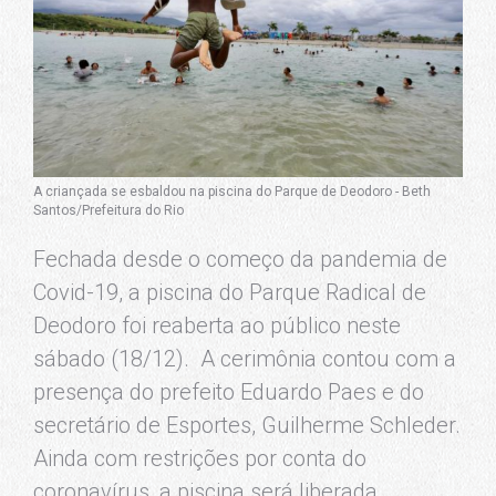
A criançada se esbaldou na piscina do Parque de Deodoro - Beth
Santos/Prefeitura do Rio
Fechada desde o começo da pandemia de
Covid-19, a piscina do Parque Radical de
Deodoro foi reaberta ao público neste
sábado (18/12). A cerimônia contou com a
presença do prefeito Eduardo Paes e do
secretário de Esportes, Guilherme Schleder.
Ainda com restrições por conta do
coronavírus, a piscina será liberada,