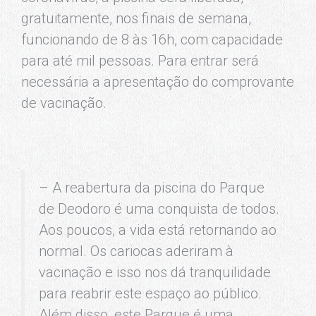
gratuitamente, nos finais de semana,
funcionando de 8 às 16h, com capacidade
para até mil pessoas. Para entrar será
necessária a apresentação do comprovante
de vacinação.
– A reabertura da piscina do Parque
de Deodoro é uma conquista de todos.
Aos poucos, a vida está retornando ao
normal. Os cariocas aderiram à
vacinação e isso nos dá tranquilidade
para reabrir este espaço ao público.
Além disso, este Parque é uma