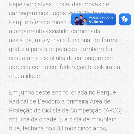
Pepe Gonçalves. Local das provas de
canoagem nos Jogos Rio 2016, hoje o
Parque oferece musculação, futsal,
alongamento assistido, caminhada
assistida, muay thai e funcional de forma
gratuita para a população. Também foi
criada uma escolinha de canoagem em
parceira com a confederação brasileira da
modalidade.
Em junho deste ano foi criada no Parque
Radical de Deodoro a primeira Área de
Proteção do Ciclista de Competição (APCC)
noturna da cidade. E a pista de mountain
bike, fechada nos últimos cinco anos,