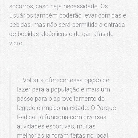
socorros, caso haja necessidade. Os
usuários também poderão levar comidas e
bebidas, mas não será permitida a entrada
de bebidas alcóolicas e de garrafas de
vidro.
– Voltar a oferecer essa opção de
lazer para a população é mais um
passo para o aproveitamento do
legado olímpico na cidade. O Parque
Radical já funciona com diversas
atividades esportivas, muitas
melhorias já foram feitas no local,