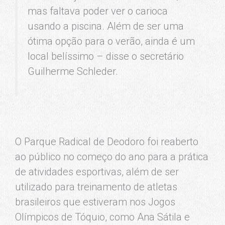
mas faltava poder ver o carioca
usando a piscina. Além de ser uma
ótima opção para o verão, ainda é um
local belíssimo – disse o secretário
Guilherme Schleder.
O Parque Radical de Deodoro foi reaberto
ao público no começo do ano para a prática
de atividades esportivas, além de ser
utilizado para treinamento de atletas
brasileiros que estiveram nos Jogos
Olímpicos de Tóquio, como Ana Sátila e