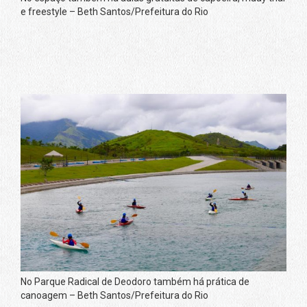
e freestyle – Beth Santos/Prefeitura do Rio
No Parque Radical de Deodoro também há prática de
canoagem – Beth Santos/Prefeitura do Rio