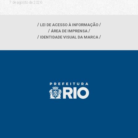
7 de agosto de 2026
LEI DE ACESSO À INFORMAÇÃO
ÁREA DE IMPRENSA
IDENTIDADE VISUAL DA MARCA