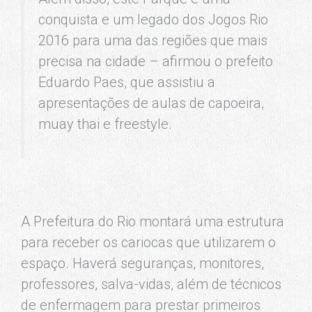
conquista e um legado dos Jogos Rio
2016 para uma das regiões que mais
precisa na cidade – afirmou o prefeito
Eduardo Paes, que assistiu a
apresentações de aulas de capoeira,
muay thai e freestyle.
A Prefeitura do Rio montará uma estrutura
para receber os cariocas que utilizarem o
espaço. Haverá seguranças, monitores,
professores, salva-vidas, além de técnicos
de enfermagem para prestar primeiros