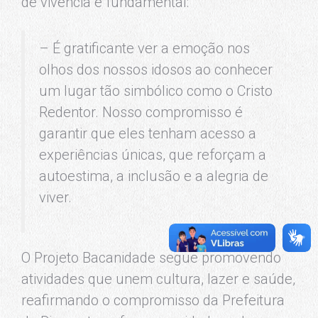
de vivência é fundamental:
– É gratificante ver a emoção nos
olhos dos nossos idosos ao conhecer
um lugar tão simbólico como o Cristo
Redentor. Nosso compromisso é
garantir que eles tenham acesso a
experiências únicas, que reforçam a
autoestima, a inclusão e a alegria de
viver.
O Projeto Bacanidade segue promovendo
atividades que unem cultura, lazer e saúde,
reafirmando o compromisso da Prefeitura