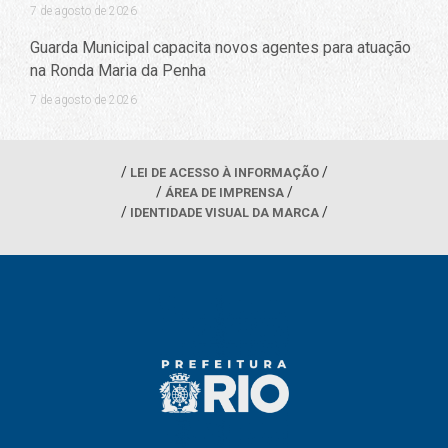
7 de agosto de 2026
Guarda Municipal capacita novos agentes para atuação
na Ronda Maria da Penha
7 de agosto de 2026
LEI DE ACESSO À INFORMAÇÃO
ÁREA DE IMPRENSA
IDENTIDADE VISUAL DA MARCA