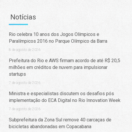
Notícias
Rio celebra 10 anos dos Jogos Olímpicos e
Paralímpicos 2016 no Parque Olímpico da Barra
8 de agosto de 2026
Prefeitura do Rio e AWS firmam acordo de até R$ 20,5
milhões em créditos de nuvem para impulsionar
startups
7 de agosto de 2026
Ministra e especialistas discutem os desafios pós
implementação do ECA Digital no Rio Innovation Week
7 de agosto de 2026
Subprefeitura da Zona Sul remove 40 carcaças de
bicicletas abandonadas em Copacabana