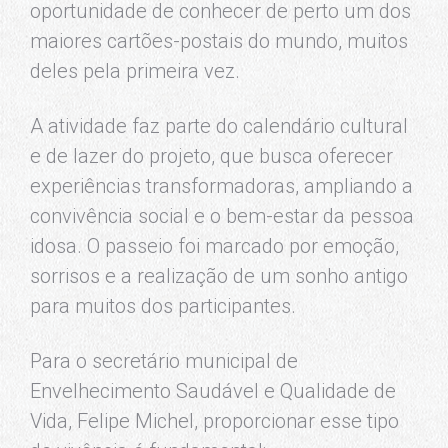
oportunidade de conhecer de perto um dos
maiores cartões-postais do mundo, muitos
deles pela primeira vez.
A atividade faz parte do calendário cultural
e de lazer do projeto, que busca oferecer
experiências transformadoras, ampliando a
convivência social e o bem-estar da pessoa
idosa. O passeio foi marcado por emoção,
sorrisos e a realização de um sonho antigo
para muitos dos participantes.
Para o secretário municipal de
Envelhecimento Saudável e Qualidade de
Vida, Felipe Michel, proporcionar esse tipo