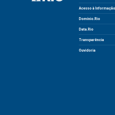
Acesso à Informaçã
Domínio.Rio
Data.Rio
Transparência
Ouvidoria