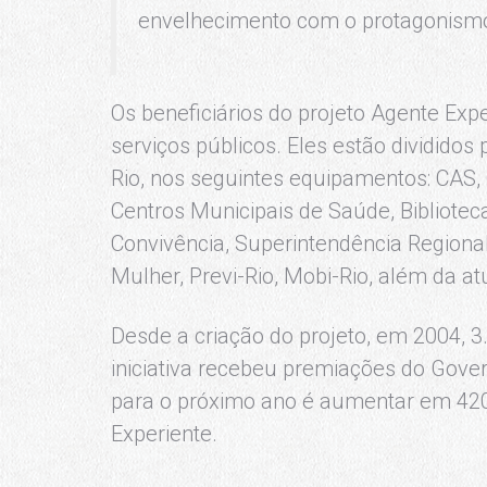
envelhecimento com o protagonism
Os beneficiários do projeto Agente Ex
serviços públicos. Eles estão dividido
Rio, nos seguintes equipamentos: CAS, 
Centros Municipais de Saúde, Biblioteca
Convivência, Superintendência Regiona
Mulher, Previ-Rio, Mobi-Rio, além da 
Desde a criação do projeto, em 2004, 
iniciativa recebeu premiações do Gove
para o próximo ano é aumentar em 42
Experiente.