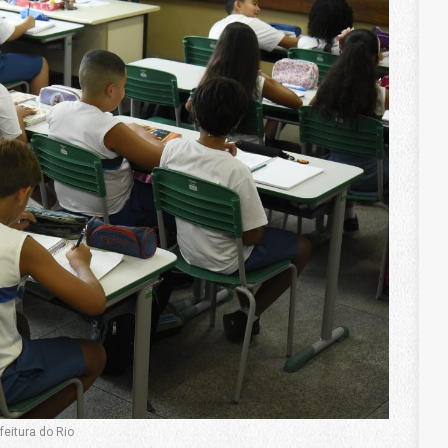
feitura do Rio