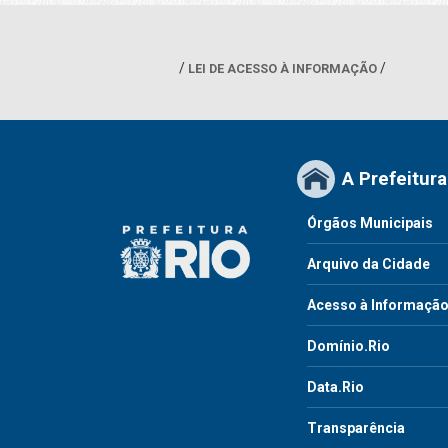
LEI DE ACESSO À INFORMAÇÃO
A Prefeitura
Órgãos Municipais
Arquivo da Cidade
Acesso à Informaçã
Domínio.Rio
Data.Rio
Transparência