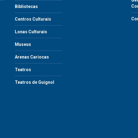
Gen
Co
Bibliotecas
Co
Centros Culturais
Lonas Culturais
Museus
Arenas Cariocas
Teatros
Teatros de Guignol