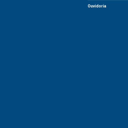
Ouvidoria