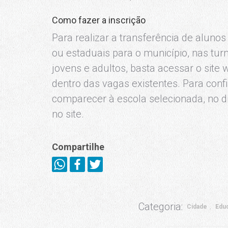
Como fazer a inscrição
Para realizar a transferência de alunos
ou estaduais para o município, nas tu
jovens e adultos, basta acessar o site
dentro das vagas existentes. Para con
comparecer à escola selecionada, no di
no site.
Compartilhe
Categoria:
Cidade
Edu