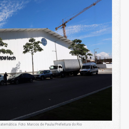
atemática. Foto: Marcos de Paula/Prefeitura do Rio