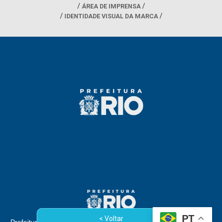
ÁREA DE IMPRENSA
IDENTIDADE VISUAL DA MARCA
PT
< Voltar