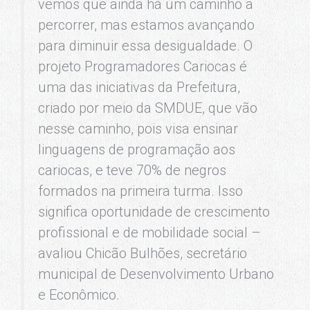
vemos que ainda há um caminho a
percorrer, mas estamos avançando
para diminuir essa desigualdade. O
projeto Programadores Cariocas é
uma das iniciativas da Prefeitura,
criado por meio da SMDUE, que vão
nesse caminho, pois visa ensinar
linguagens de programação aos
cariocas, e teve 70% de negros
formados na primeira turma. Isso
significa oportunidade de crescimento
profissional e de mobilidade social –
avaliou Chicão Bulhões, secretário
municipal de Desenvolvimento Urbano
e Econômico.