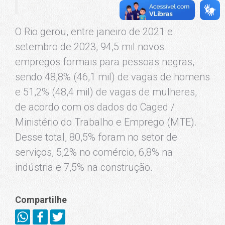
O Rio gerou, entre janeiro de 2021 e
setembro de 2023, 94,5 mil novos
empregos formais para pessoas negras,
sendo 48,8% (46,1 mil) de vagas de homens
e 51,2% (48,4 mil) de vagas de mulheres,
de acordo com os dados do Caged /
Ministério do Trabalho e Emprego (MTE).
Desse total, 80,5% foram no setor de
serviços, 5,2% no comércio, 6,8% na
indústria e 7,5% na construção.
Compartilhe