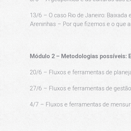
13/6 – O caso Rio de Janeiro: Baixada
Areninhas – Por que fizemos e o que
Módulo 2 – Metodologias possíveis: 
20/6 – Fluxos e ferramentas de planej
27/6 – Fluxos e ferramentas de gestão
4/7 – Fluxos e ferramentas de mensu