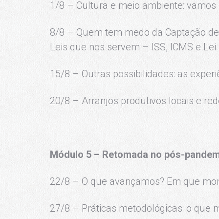
1/8 – Cultura e meio ambiente: vamos 
8/8 – Quem tem medo da Captação de 
Leis que nos servem – ISS, ICMS e Lei
15/8 – Outras possibilidades: as expe
20/8 – Arranjos produtivos locais e re
Módulo 5 – Retomada no pós-pandem
22/8 – O que avançamos? Em que mo
27/8 – Práticas metodológicas: o que