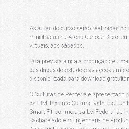
As aulas do curso serão realizadas no 
ministradas na Arena Carioca Dicró, na
virtuais, aos sábados.
Está prevista ainda a produção de uma 
dos dados do estudo e as ações empree
disponibilizada para download gratuita
O Culturas de Periferia é apresentado 
da IBM, Instituto Cultural Vale, Itaú U
Smart Fit, por meio da Lei Federal de In
Bacharelado em Engenharia de Produç