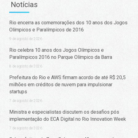
Notícias
Rio encerra as comemorações dos 10 anos dos Jogos
Olímpicos e Paralímpicos de 2016
9 de agosto de 2026
Rio celebra 10 anos dos Jogos Olímpicos e
Paralímpicos 2016 no Parque Olímpico da Barra
8 de agosto de 2026
Prefeitura do Rio e AWS firmam acordo de até R$ 20,5
milhões em créditos de nuvem para impulsionar
startups
7 de agosto de 2026
Ministra e especialistas discutem os desafios pós
implementação do ECA Digital no Rio Innovation Week
7 de agosto de 2026