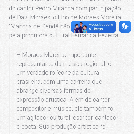
do cantor Pedro Miranda com participação
de Davi Moraes, o filho de Moraes Moreira.
“Mancha de Dendê não sai” foi idealizada
pela produtora cultural Fernanda Bezerra.
– Moraes Moreira, importante
representante da música regional, é
um verdadeiro ícone da cultura
brasileira, com uma carreira que
abrange diversas formas de
expressão artística. Além de cantor,
compositor e músico, ele também foi
um agitador cultural, escritor, cantador
e poeta. Sua produção artística foi