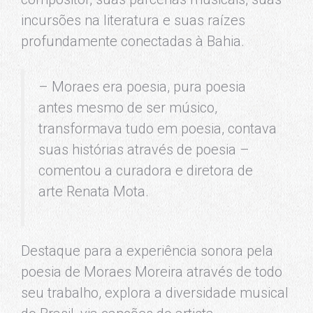
incursões na literatura e suas raízes
profundamente conectadas à Bahia.
– Moraes era poesia, pura poesia
antes mesmo de ser músico,
transformava tudo em poesia, contava
suas histórias através de poesia –
comentou a curadora e diretora de
arte Renata Mota.
Destaque para a experiência sonora pela
poesia de Moraes Moreira através de todo
seu trabalho, explora a diversidade musical