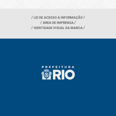
LEI DE ACESSO À INFORMAÇÃO
ÁREA DE IMPRENSA
IDENTIDADE VISUAL DA MARCA