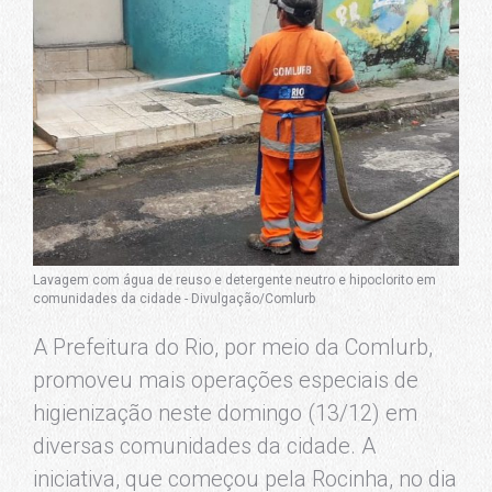
Lavagem com água de reuso e detergente neutro e hipoclorito em
comunidades da cidade - Divulgação/Comlurb
A Prefeitura do Rio, por meio da Comlurb,
promoveu mais operações especiais de
higienização neste domingo (13/12) em
diversas comunidades da cidade. A
iniciativa, que começou pela Rocinha, no dia