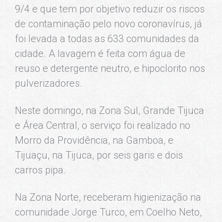
9/4 e que tem por objetivo reduzir os riscos
de contaminação pelo novo coronavírus, já
foi levada a todas as 633 comunidades da
cidade. A lavagem é feita com água de
reuso e detergente neutro, e hipoclorito nos
pulverizadores.
Neste domingo, na Zona Sul, Grande Tijuca
e Área Central, o serviço foi realizado no
Morro da Providência, na Gamboa, e
Tijuaçu, na Tijuca, por seis garis e dois
carros pipa.
Na Zona Norte, receberam higienização na
comunidade Jorge Turco, em Coelho Neto,