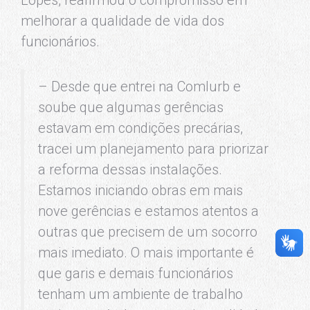
Lopes, reafirmou o compromisso em
melhorar a qualidade de vida dos
funcionários.
– Desde que entrei na Comlurb e
soube que algumas gerências
estavam em condições precárias,
tracei um planejamento para priorizar
a reforma dessas instalações.
Estamos iniciando obras em mais
nove gerências e estamos atentos a
outras que precisem de um socorro
mais imediato. O mais importante é
que garis e demais funcionários
tenham um ambiente de trabalho