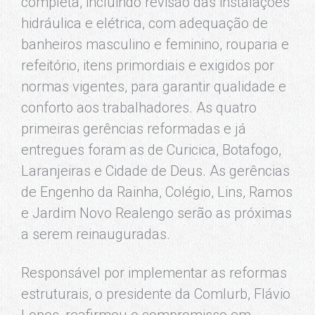
completa, incluindo revisão das instalações
hidráulica e elétrica, com adequação de
banheiros masculino e feminino, rouparia e
refeitório, itens primordiais e exigidos por
normas vigentes, para garantir qualidade e
conforto aos trabalhadores. As quatro
primeiras gerências reformadas e já
entregues foram as de Curicica, Botafogo,
Laranjeiras e Cidade de Deus. As gerências
de Engenho da Rainha, Colégio, Lins, Ramos
e Jardim Novo Realengo serão as próximas
a serem reinauguradas.
Responsável por implementar as reformas
estruturais, o presidente da Comlurb, Flávio