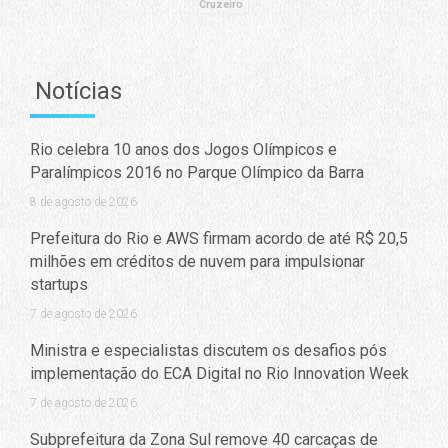
Cruzeiro
Notícias
Rio celebra 10 anos dos Jogos Olímpicos e
Paralímpicos 2016 no Parque Olímpico da Barra
8 de agosto de 2026
Prefeitura do Rio e AWS firmam acordo de até R$ 20,5
milhões em créditos de nuvem para impulsionar
startups
7 de agosto de 2026
Ministra e especialistas discutem os desafios pós
implementação do ECA Digital no Rio Innovation Week
7 de agosto de 2026
Subprefeitura da Zona Sul remove 40 carcaças de