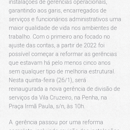
instalações de gerências operacionais,
garantindo aos garis, encarregados de
serviços e funcionários administrativos uma
maior qualidade de vida nos ambientes de
trabalho. Com o primeiro ano focado no
ajuste das contas, a partir de 2022 foi
possível começar a reformar as gerências
que estavam há pelo menos cinco anos
sem qualquer tipo de melhoria estrutural.
Nesta quinta-feira (26/1), será
reinaugurada a nova gerência de divisão de
serviços da Vila Cruzeiro, na Penha, na
Praça Irmã Paula, s/n, às 10h.
A gerência passou por uma reforma