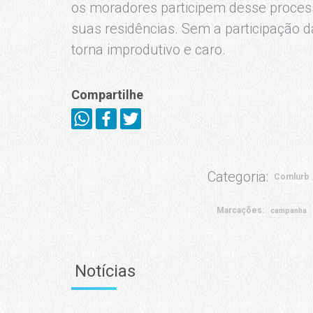
os moradores participem desse proces
suas residências. Sem a participação da
torna improdutivo e caro.
Compartilhe
Categoria:
Comlurb
Marcações:
campanha
Notícias