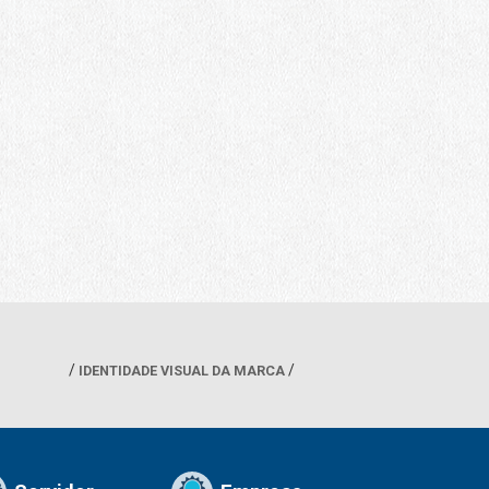
IDENTIDADE VISUAL DA MARCA