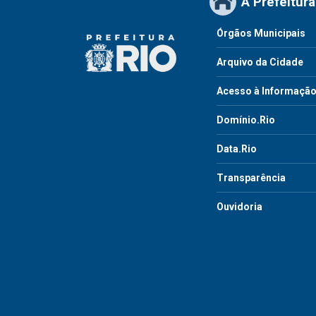
A Prefeitura
Órgãos Municipais
Arquivo da Cidade
Acesso à Informaçã
Domínio.Rio
Data.Rio
Transparência
Ouvidoria