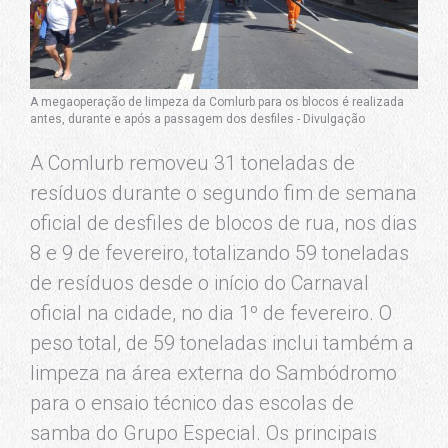
A megaoperação de limpeza da Comlurb para os blocos é realizada
antes, durante e após a passagem dos desfiles - Divulgação
A Comlurb removeu 31 toneladas de
resíduos durante o segundo fim de semana
oficial de desfiles de blocos de rua, nos dias
8 e 9 de fevereiro, totalizando 59 toneladas
de resíduos desde o início do Carnaval
oficial na cidade, no dia 1º de fevereiro. O
peso total, de 59 toneladas inclui também a
limpeza na área externa do Sambódromo
para o ensaio técnico das escolas de
samba do Grupo Especial. Os principais