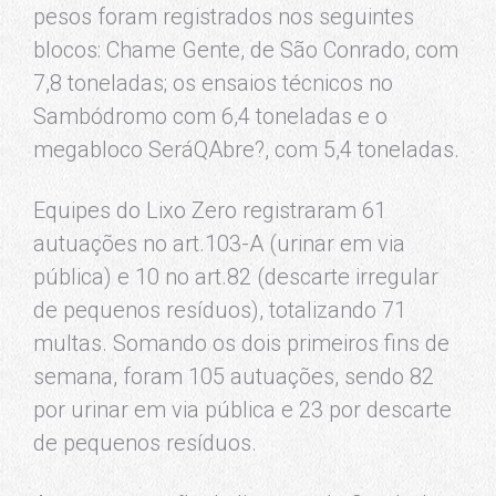
pesos foram registrados nos seguintes
blocos: Chame Gente, de São Conrado, com
7,8 toneladas; os ensaios técnicos no
Sambódromo com 6,4 toneladas e o
megabloco SeráQAbre?, com 5,4 toneladas.
Equipes do Lixo Zero registraram 61
autuações no art.103-A (urinar em via
pública) e 10 no art.82 (descarte irregular
de pequenos resíduos), totalizando 71
multas. Somando os dois primeiros fins de
semana, foram 105 autuações, sendo 82
por urinar em via pública e 23 por descarte
de pequenos resíduos.