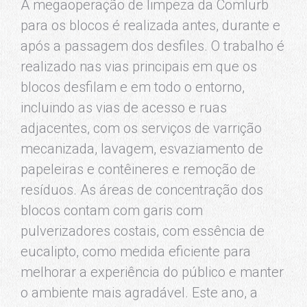
A megaoperação de limpeza da Comlurb
para os blocos é realizada antes, durante e
após a passagem dos desfiles. O trabalho é
realizado nas vias principais em que os
blocos desfilam e em todo o entorno,
incluindo as vias de acesso e ruas
adjacentes, com os serviços de varrição
mecanizada, lavagem, esvaziamento de
papeleiras e contêineres e remoção de
resíduos. As áreas de concentração dos
blocos contam com garis com
pulverizadores costais, com essência de
eucalipto, como medida eficiente para
melhorar a experiência do público e manter
o ambiente mais agradável. Este ano, a