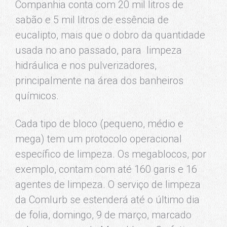
Companhia conta com 20 mil litros de
sabão e 5 mil litros de essência de
eucalipto, mais que o dobro da quantidade
usada no ano passado, para limpeza
hidráulica e nos pulverizadores,
principalmente na área dos banheiros
químicos.
Cada tipo de bloco (pequeno, médio e
mega) tem um protocolo operacional
específico de limpeza. Os megablocos, por
exemplo, contam com até 160 garis e 16
agentes de limpeza. O serviço de limpeza
da Comlurb se estenderá até o último dia
de folia, domingo, 9 de março, marcado