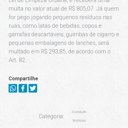
multa no valor atual de R$ 805,07. Já quem
for pego jogando pequenos resíduos nas
ruas, como latas de bebidas, copos e
garrafas descartáveis, guimbas de cigarro e
pequenas embalagens de lanches, será
multado em R$ 293,85, de acordo com o
Art. 82.
Compartilhe
Comlurb
Categoria:
Notícias