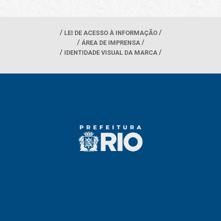
LEI DE ACESSO À INFORMAÇÃO
ÁREA DE IMPRENSA
IDENTIDADE VISUAL DA MARCA