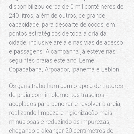
disponibilizou cerca de 5 mil contêineres de
240 litros, além de outros, de grande
capacidade, para descarte de cocos, em
pontos estratégicos de toda a orla da
cidade, inclusive areia e nas vias de acesso
e passagens. A campanha já esteve nas
seguintes praias este ano: Leme,
Copacabana, Arpoador, Ipanema e Leblon.
Os garis trabalham com o apoio de tratores
de praia com implementos traseiros
acoplados para peneirar e revolver a areia,
realizando limpeza e higienização mais
minuciosas e reduzindo as impurezas,
chegando a alcançar 20 centímetros de