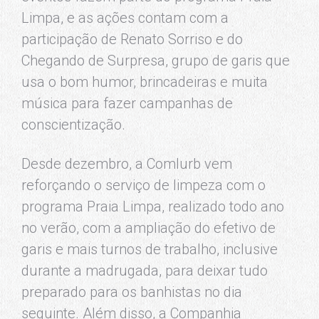
Limpa, e as ações contam com a
participação de Renato Sorriso e do
Chegando de Surpresa, grupo de garis que
usa o bom humor, brincadeiras e muita
música para fazer campanhas de
conscientização.
Desde dezembro, a Comlurb vem
reforçando o serviço de limpeza com o
programa Praia Limpa, realizado todo ano
no verão, com a ampliação do efetivo de
garis e mais turnos de trabalho, inclusive
durante a madrugada, para deixar tudo
preparado para os banhistas no dia
seguinte. Além disso, a Companhia