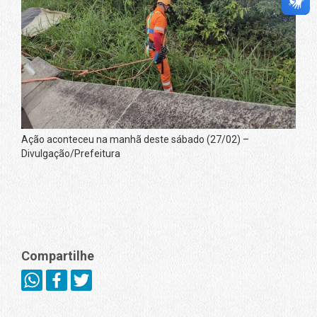
Ação aconteceu na manhã deste sábado (27/02) –
Divulgação/Prefeitura
Compartilhe