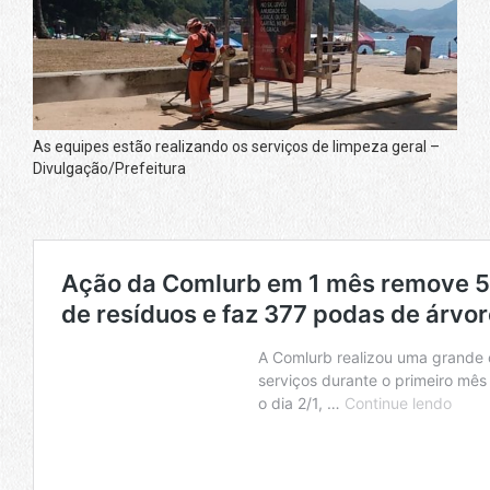
As equipes estão realizando os serviços de limpeza geral –
Divulgação/Prefeitura