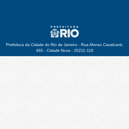
Prefeitura da Cidade do Rio de Janeiro - Rua Afonso Cavalcanti,
455 - Cidade Nova - 20211-110