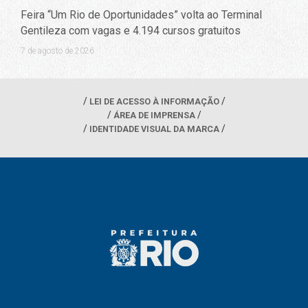
Feira “Um Rio de Oportunidades” volta ao Terminal
Gentileza com vagas e 4.194 cursos gratuitos
7 de agosto de 2026
LEI DE ACESSO À INFORMAÇÃO
ÁREA DE IMPRENSA
IDENTIDADE VISUAL DA MARCA