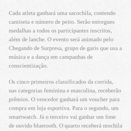
Cada atleta ganhará uma sacochila, contendo
camiseta e número de peito. Serão entregues
medalhas a todos os participantes inscritos,
além de lanche. O evento será animado pelo
Chegando de Surpresa, grupo de garis que usa a
música e a dança em campanhas de
conscientização.
Os cinco primeiros classificados da corrida,
nas categorias feminina e masculina, receberão
prêmios. O vencedor ganhará um voucher para
compra em loja esportiva. Para o segundo, um
smartwatch. Já o terceiro vai ganhar um fone
de ouvido bluetooth. O quarto receberá mochila