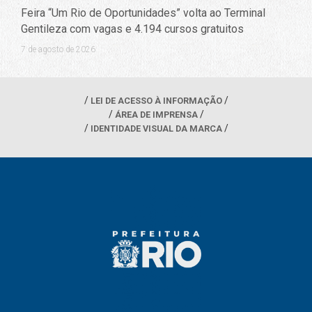
Feira “Um Rio de Oportunidades” volta ao Terminal
Gentileza com vagas e 4.194 cursos gratuitos
7 de agosto de 2026
LEI DE ACESSO À INFORMAÇÃO
ÁREA DE IMPRENSA
IDENTIDADE VISUAL DA MARCA