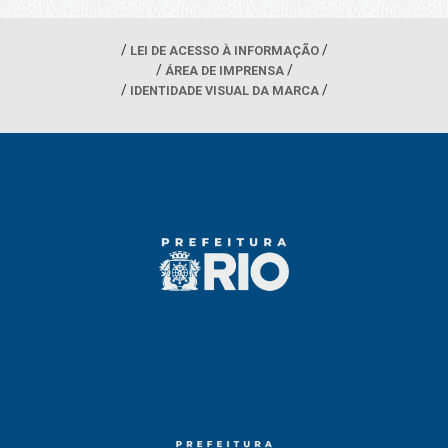
LEI DE ACESSO À INFORMAÇÃO
ÁREA DE IMPRENSA
IDENTIDADE VISUAL DA MARCA