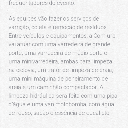
frequentadores do evento.
As equipes vão fazer os serviços de
varrição, coleta e remoção de resíduos.
Entre veículos e equipamentos, a Comlurb
vai atuar com uma varredeira de grande
porte, uma varredeira de médio porte e
uma minivarredeira, ambas para limpeza
na ciclovia, um trator de limpeza de praia,
uma mini máquina de peneiramento de
areia e um caminhão compactador. A
limpeza hidráulica será feita com uma pipa
d’água e uma van motobomba, com água
de reuso, sabão e essência de eucalipto.