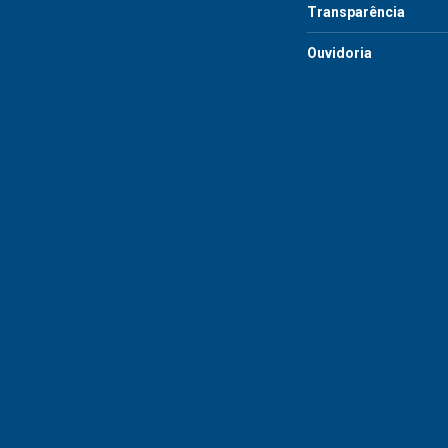
Transparência
Ouvidoria