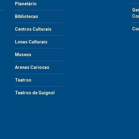
Planetário
Gen
Co
Bibliotecas
Co
Centros Culturais
Lonas Culturais
Museus
Arenas Cariocas
Teatros
Teatros de Guignol