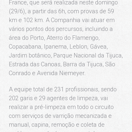
France, que será realizada neste domingo
(29/6), a partir das 6h, com provas de 59
km e 102 km. A Companhia vai atuar em
vários pontos dos percursos, incluindo a
área do Porto, Aterro do Flamengo,
Copacabana, Ipanema, Leblon, Gávea,
Jardim botânico, Parque Nacional da Tijuca,
Estrada das Canoas, Barra da Tijuca, São
Conrado e Avenida Niemeyer.
A equipe total de 231 profissionais, sendo
202 garis e 29 agentes de limpeza, vai
realizar a pré-limpeza em todo o circuito
com serviços de varrição mecanizada e
manual, capina, remoção e coleta de