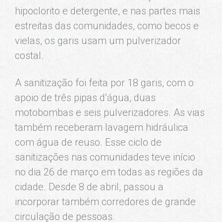
hipoclorito e detergente, e nas partes mais
estreitas das comunidades, como becos e
vielas, os garis usam um pulverizador
costal.
A sanitização foi feita por 18 garis, com o
apoio de três pipas d’água, duas
motobombas e seis pulverizadores. As vias
também receberam lavagem hidráulica
com água de reuso. Esse ciclo de
sanitizações nas comunidades teve início
no dia 26 de março em todas as regiões da
cidade. Desde 8 de abril, passou a
incorporar também corredores de grande
circulação de pessoas.