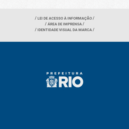
LEI DE ACESSO À INFORMAÇÃO
ÁREA DE IMPRENSA
IDENTIDADE VISUAL DA MARCA