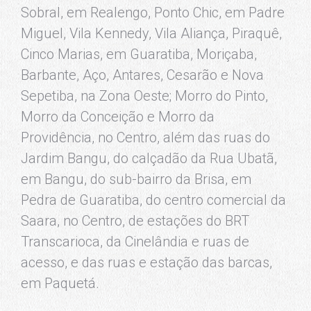
Sobral, em Realengo, Ponto Chic, em Padre
Miguel, Vila Kennedy, Vila Aliança, Piraquê,
Cinco Marias, em Guaratiba, Moriçaba,
Barbante, Aço, Antares, Cesarão e Nova
Sepetiba, na Zona Oeste; Morro do Pinto,
Morro da Conceição e Morro da
Providência, no Centro, além das ruas do
Jardim Bangu, do calçadão da Rua Ubatã,
em Bangu, do sub-bairro da Brisa, em
Pedra de Guaratiba, do centro comercial da
Saara, no Centro, de estações do BRT
Transcarioca, da Cinelândia e ruas de
acesso, e das ruas e estação das barcas,
em Paquetá.