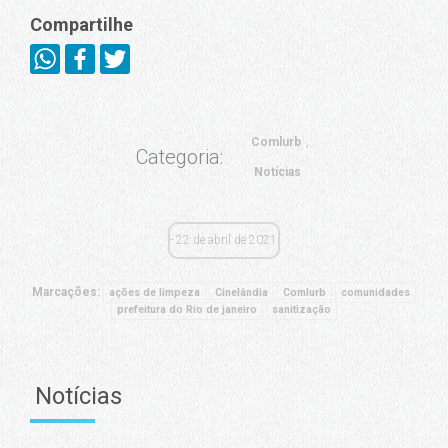
Compartilhe
Comlurb
Categoria:
Notícias
22 de abril de 2021
Marcações:
ações de limpeza
Cinelândia
Comlurb
comunidades
prefeitura do Rio de janeiro
sanitização
Notícias