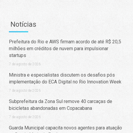
Notícias
Prefeitura do Rio e AWS firmam acordo de até R$ 20,5
milhões em créditos de nuvem para impulsionar
startups
7 de agosto de 2026
Ministra e especialistas discutem os desafios pós
implementação do ECA Digital no Rio Innovation Week
7 de agosto de 2026
Subprefeitura da Zona Sul remove 40 carcaças de
bicicletas abandonadas em Copacabana
7 de agosto de 2026
Guarda Municipal capacita novos agentes para atuação