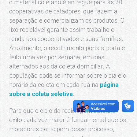
o material coletado é entregue para as 28
cooperativas de catadores, que fazem a
separação e comercializam os produtos. O
lixo reciclável garante assim trabalho e
renda aos cooperativados e suas famílias.
Atualmente, o recolhimento porta a porta é
feito uma vez por semana, em dias
alternados aos da coleta domiciliar. A
população pode se informar sobre o dia e o
horário da coleta em cada rua na
página
sobre a coleta seletiva
.
Para que o ciclo da reciclagem obtenha
êxito cada vez maior é fundamental que os
moradores participem desse processo,