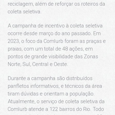
reciclagem, além de reforçar os roteiros da
coleta seletiva.
A campanha de incentivo à coleta seletiva
ocorre desde março do ano passado. Em
2023, o foco da Comlurb foram as praças e
praias, com um total de 48 ações, em
pontos de grande visibilidade das Zonas
Norte, Sul, Central e Oeste.
Durante a campanha são distribuídos
panfletos informativos, e técnicos da área
tiram dúvidas e orientam a população.
Atualmente, o serviço de coleta seletiva da
Comlurb atende a 122 bairros do Rio. Todo