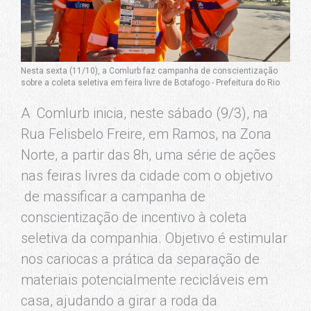
Nesta sexta (11/10), a Comlurb faz campanha de conscientização
sobre a coleta seletiva em feira livre de Botafogo - Prefeitura do Rio
A Comlurb inicia, neste sábado (9/3), na
Rua Felisbelo Freire, em Ramos, na Zona
Norte, a partir das 8h, uma série de ações
nas feiras livres da cidade com o objetivo
de massificar a campanha de
conscientização de incentivo à coleta
seletiva da companhia. Objetivo é estimular
nos cariocas a prática da separação de
materiais potencialmente recicláveis em
casa, ajudando a girar a roda da