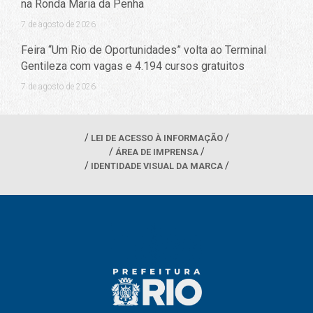
na Ronda Maria da Penha
7 de agosto de 2026
Feira “Um Rio de Oportunidades” volta ao Terminal
Gentileza com vagas e 4.194 cursos gratuitos
7 de agosto de 2026
LEI DE ACESSO À INFORMAÇÃO
ÁREA DE IMPRENSA
IDENTIDADE VISUAL DA MARCA