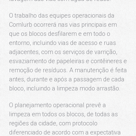
O trabalho das equipes operacionais da
Comlurb ocorrerá nas vias principais em
que os blocos desfilarem e em todo o
entorno, incluindo vias de acesso e ruas
adjacentes, com os serviços de varrição,
esvaziamento de papeleiras e contêineres e
remoção de resíduos. A manutenção é feita
antes, durante e após a passagem de cada
bloco, incluindo a limpeza modo arrastão.
O planejamento operacional prevê a
limpeza em todos os blocos, de todas as
regiões da cidade, com protocolo
diferenciado de acordo com a expectativa