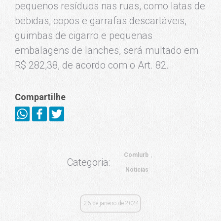
pequenos resíduos nas ruas, como latas de
bebidas, copos e garrafas descartáveis,
guimbas de cigarro e pequenas
embalagens de lanches, será multado em
R$ 282,38, de acordo com o Art. 82.
Compartilhe
Comlurb
Categoria:
Notícias
26 de janeiro de 2024