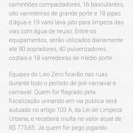
caminhões compactadores, 16 basculantes,
oito varredeiras de grande porte e 18 pipas
d’água e 19 vans lava jato para limpeza das
vias com água de reuso. Entre os
equipamentos, serão utilizados diariamente
até 90 sopradores, 40 pulverizadores
costais e 18 varredeiras de médio porte.
Equipes do Lixo Zero ficarão nas ruas
durante todo o período de pré-carnaval e
carnaval. Quem for flagrado pela
fiscalização urinando em via pública será
autuado no artigo 103 A, da Lei de Limpeza
Urbana, e receberá multa no valor atual de
R$ 773,65. Já quem for pego jogando