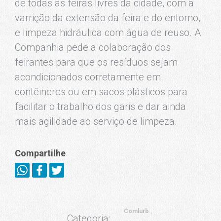
de todas as feiras livres da cidade, com a
varrição da extensão da feira e do entorno,
e limpeza hidráulica com água de reuso. A
Companhia pede a colaboração dos
feirantes para que os resíduos sejam
acondicionados corretamente em
contêineres ou em sacos plásticos para
facilitar o trabalho dos garis e dar ainda
mais agilidade ao serviço de limpeza.
Compartilhe
Comlurb
Categoria: