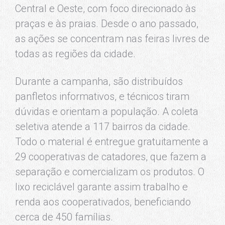
Central e Oeste, com foco direcionado às
praças e às praias. Desde o ano passado,
as ações se concentram nas feiras livres de
todas as regiões da cidade.
Durante a campanha, são distribuídos
panfletos informativos, e técnicos tiram
dúvidas e orientam a população. A coleta
seletiva atende a 117 bairros da cidade.
Todo o material é entregue gratuitamente a
29 cooperativas de catadores, que fazem a
separação e comercializam os produtos. O
lixo reciclável garante assim trabalho e
renda aos cooperativados, beneficiando
cerca de 450 famílias.