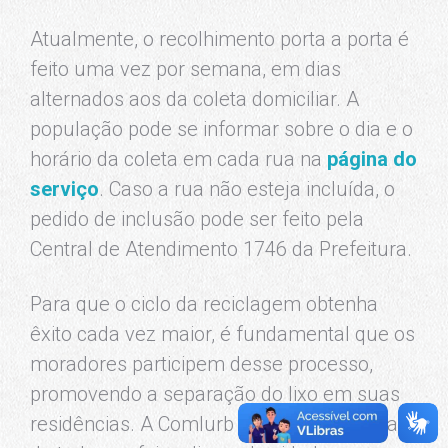
Atualmente, o recolhimento porta a porta é
feito uma vez por semana, em dias
alternados aos da coleta domiciliar. A
população pode se informar sobre o dia e o
horário da coleta em cada rua na
página do
serviço
. Caso a rua não esteja incluída, o
pedido de inclusão pode ser feito pela
Central de Atendimento 1746 da Prefeitura.
Para que o ciclo da reciclagem obtenha
êxito cada vez maior, é fundamental que os
moradores participem desse processo,
promovendo a separação do lixo em suas
residências. A Comlurb garante a limpeza