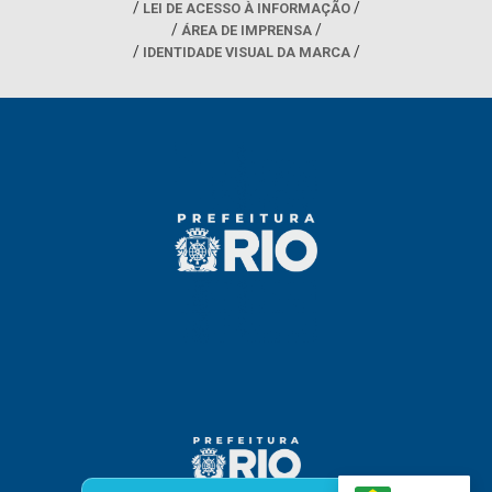
LEI DE ACESSO À INFORMAÇÃO
ÁREA DE IMPRENSA
IDENTIDADE VISUAL DA MARCA