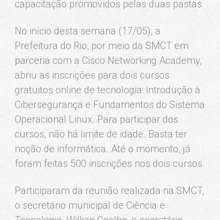
capacitação promovidos pelas duas pastas.
No início desta semana (17/05), a
Prefeitura do Rio, por meio da SMCT em
parceria com a Cisco Networking Academy,
abriu as inscrições para dois cursos
gratuitos online de tecnologia: Introdução à
Cibersegurança e Fundamentos do Sistema
Operacional Linux. Para participar dos
cursos, não há limite de idade. Basta ter
noção de informática. Até o momento, já
foram feitas 500 inscrições nos dois cursos.
Participaram da reunião realizada na SMCT,
o secretário municipal de Ciência e