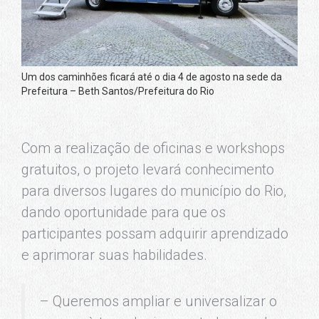
Um dos caminhões ficará até o dia 4 de agosto na sede da
Prefeitura – Beth Santos/Prefeitura do Rio
Com a realização de oficinas e workshops
gratuitos, o projeto levará conhecimento
para diversos lugares do município do Rio,
dando oportunidade para que os
participantes possam adquirir aprendizado
e aprimorar suas habilidades.
– Queremos ampliar e universalizar o