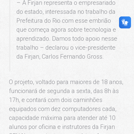
– A Firjan representa o empresariado
do estado, interessada no trabalho da
Prefeitura do Rio com esse embrião
que começa agora sobre tecnologia e
aprendizado. Damos todo apoio nesse
trabalho – declarou o vice-presidente
da Firjan, Carlos Fernando Gross.
O projeto, voltado para maiores de 18 anos,
funcionará de segunda a sexta, das 8h às
17h, e contará com dois caminhões
equipados com dez computadores cada,
capacidade máxima para atender até 10
alunos por oficina e instrutores da Firjan