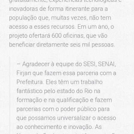
inovadoras de forma itinerante para a
população que, muitas vezes, não tem
acesso a esses recursos. Em um ano, o
projeto ofertará 600 oficinas, que vão
beneficiar diretamente seis mil pessoas.
– Agradecer à equipe do SESI, SENAI,
Firjan que fazem essa parceria com a
Prefeitura. Eles têm um trabalho
fantástico pelo estado do Rio na
formação e na qualificação e fazem
parcerias com o poder público para
que possamos universalizar o acesso
ao conhecimento e inovação. As