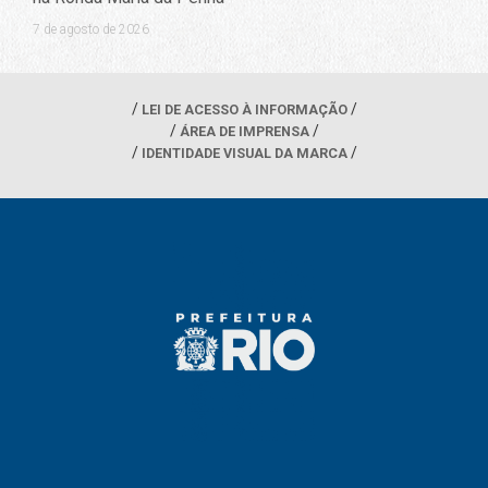
7 de agosto de 2026
LEI DE ACESSO À INFORMAÇÃO
ÁREA DE IMPRENSA
IDENTIDADE VISUAL DA MARCA