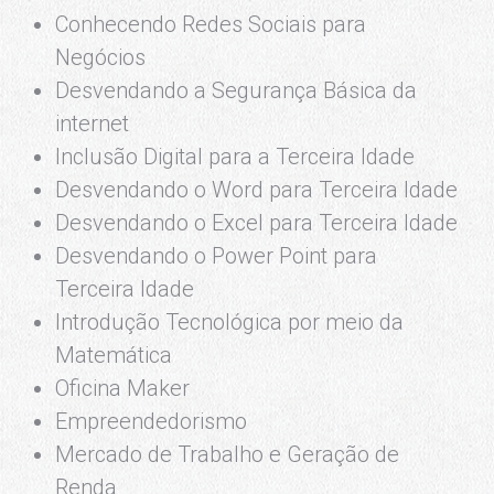
Conhecendo Redes Sociais para
Negócios
Desvendando a Segurança Básica da
internet
Inclusão Digital para a Terceira Idade
Desvendando o Word para Terceira Idade
Desvendando o Excel para Terceira Idade
Desvendando o Power Point para
Terceira Idade
Introdução Tecnológica por meio da
Matemática
Oficina Maker
Empreendedorismo
Mercado de Trabalho e Geração de
Renda