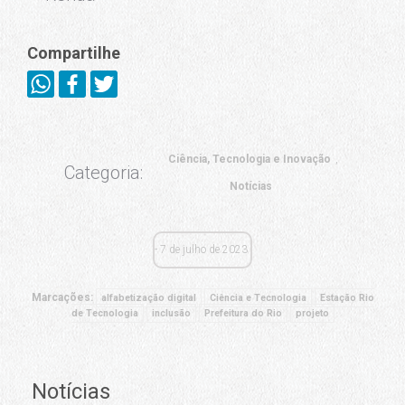
Compartilhe
Ciência, Tecnologia e Inovação
Categoria:
Notícias
7 de julho de 2023
Marcações:
alfabetização digital
Ciência e Tecnologia
Estação Rio
de Tecnologia
inclusão
Prefeitura do Rio
projeto
Notícias