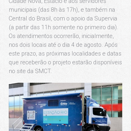
Cidade Nova, Estácio e aos servidores
municipais (das 8h às 17h), e também na
Central do Brasil, com o apoio da Supervia
(a partir das 11h somente no primeiro dia).
Os atendimentos ocorrerão, inicialmente,
nos dois locais até o dia 4 de agosto. Após
este prazo, as próximas localidades e datas
que receberão o projeto estarão disponíveis
no site da SMCT.