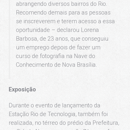
abrangendo diversos bairros do Rio.
Recomendo demais para as pessoas
se inscreverem e terem acesso a essa
oportunidade – declarou Lorena
Barbosa, de 23 anos, que conseguiu
um emprego depois de fazer um
curso de fotografia na Nave do
Conhecimento de Nova Brasília.
Exposição
Durante o evento de lançamento da
Estação Rio de Tecnologia, também foi
realizada, no térreo do prédio da Prefeitura,