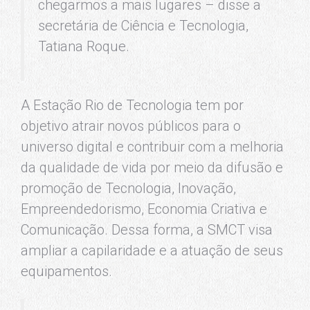
chegarmos a mais lugares – disse a
secretária de Ciência e Tecnologia,
Tatiana Roque.
A Estação Rio de Tecnologia tem por
objetivo atrair novos públicos para o
universo digital e contribuir com a melhoria
da qualidade de vida por meio da difusão e
promoção de Tecnologia, Inovação,
Empreendedorismo, Economia Criativa e
Comunicação. Dessa forma, a SMCT visa
ampliar a capilaridade e a atuação de seus
equipamentos.