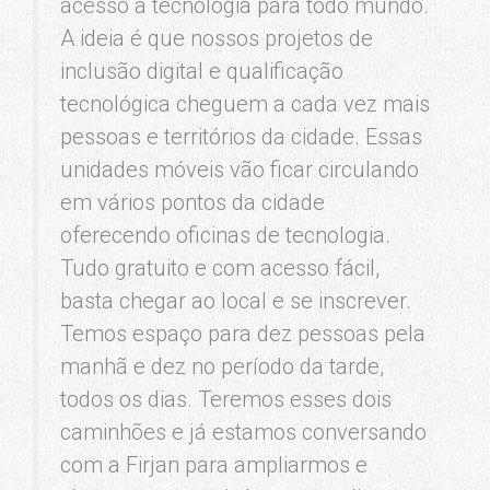
acesso à tecnologia para todo mundo.
A ideia é que nossos projetos de
inclusão digital e qualificação
tecnológica cheguem a cada vez mais
pessoas e territórios da cidade. Essas
unidades móveis vão ficar circulando
em vários pontos da cidade
oferecendo oficinas de tecnologia.
Tudo gratuito e com acesso fácil,
basta chegar ao local e se inscrever.
Temos espaço para dez pessoas pela
manhã e dez no período da tarde,
todos os dias. Teremos esses dois
caminhões e já estamos conversando
com a Firjan para ampliarmos e