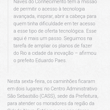
Naves do Conhecimento têm a missão
de permitir o acesso à tecnologia
avançada, inspirar, abrir a cabeça para
quem tinha dificuldade em ter acesso
a esse tipo de oferta tecnológica. Esse
aqui é mais um passo. Seguimos na
tarefa de ampliar os planos de fazer
do Rio a cidade da inovação – afirmou
o prefeito Eduardo Paes.
Nesta sexta-feira, os caminhões ficaram
em dois lugares: no Centro Administrativo
São Sebastião (CASS), sede da Prefeitura,
para atender os moradores da região da