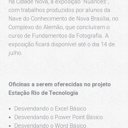
na Cidade Nova, a exposição “Nuances”,
com trabalhos produzidos por alunos da
Nave do Conhecimento de Nova Brasília, no
Complexo do Alemão, que concluíram o
curso de Fundamentos da Fotografia. A
exposição ficará disponível até o dia 14 de
julho.
Oficinas a serem oferecidas no projeto
Estação Rio de Tecnologia
Desvendando o Excel Básico
Desvendando o Power Point Básico
Desvendando o Word Básico