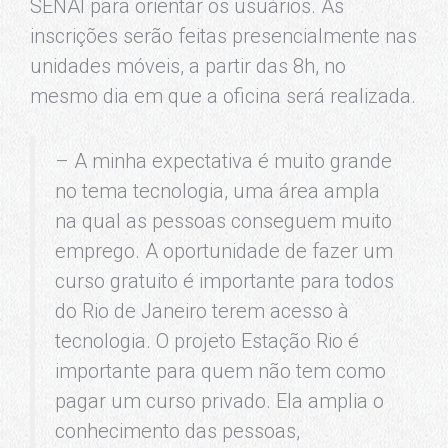
SENAI para orientar os usuários. As
inscrições serão feitas presencialmente nas
unidades móveis, a partir das 8h, no
mesmo dia em que a oficina será realizada.
– A minha expectativa é muito grande
no tema tecnologia, uma área ampla
na qual as pessoas conseguem muito
emprego. A oportunidade de fazer um
curso gratuito é importante para todos
do Rio de Janeiro terem acesso à
tecnologia. O projeto Estação Rio é
importante para quem não tem como
pagar um curso privado. Ela amplia o
conhecimento das pessoas,