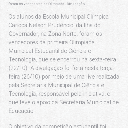
foram os vencedores da Olimpíada - Divulgação
Os alunos da Escola Municipal Olímpica
Carioca Nelson Prudêncio, da Ilha do
Governador, na Zona Norte, foram os
vencedores da primeira Olimpíada
Municipal Estudantil de Ciência e
Tecnologia, que se encerrou na sexta-feira
(22/10). A divulgação foi feita nesta terça-
feira (26/10) por meio de uma live realizada
pela Secretaria Municipal de Ciência e
Tecnologia, responsável pela iniciativa, e
que teve o apoio da Secretaria Municipal de
Educação.
O objetivo da competição estudantil foi