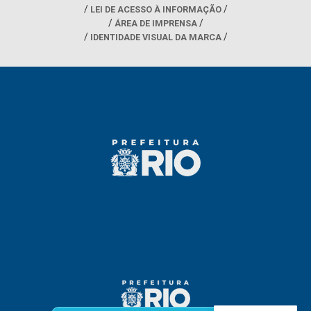
LEI DE ACESSO À INFORMAÇÃO
ÁREA DE IMPRENSA
IDENTIDADE VISUAL DA MARCA