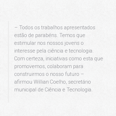
– Todos os trabalhos apresentados
estão de parabéns. Temos que
estimular nos nossos jovens o
interesse pela ciência e tecnologia.
Com certeza, iniciativas como esta que
promovemos, colaboram para
construirmos o nosso futuro –
afirmou Willian Coelho, secretário
municipal de Ciência e Tecnologia.