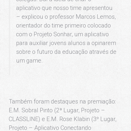
aplicativo que nosso time apresentou
– explicou o professor Marcos Lemos,
orientador do time primeiro colocado
com o Projeto Sonhar, um aplicativo
para auxiliar jovens alunos a opinarem
sobre o futuro da educação através de
um game.
Também foram destaques na premiação:
E.M. Sobral Pinto (2ª Lugar, Projeto –
CLASSLINE) e E.M. Rose Klabin (3º Lugar,
Projeto – Aplicativo Conectando