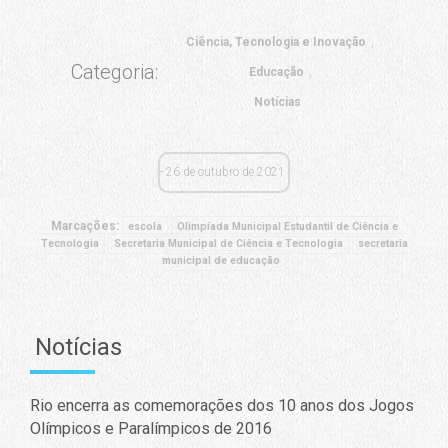
Ciência, Tecnologia e Inovação
Categoria:
Educação
Notícias
26 de outubro de 2021
Marcações:
escola
Olimpíada Municipal Estudantil de Ciência e
Tecnologia
Secretaria Municipal de Ciência e Tecnologia
secretaria
municipal de educação
Notícias
Rio encerra as comemorações dos 10 anos dos Jogos
Olímpicos e Paralímpicos de 2016