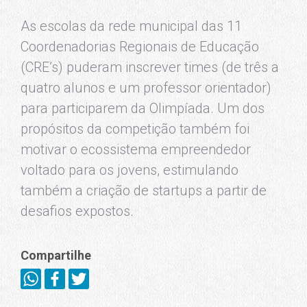
As escolas da rede municipal das 11
Coordenadorias Regionais de Educação
(CRE’s) puderam inscrever times (de três a
quatro alunos e um professor orientador)
para participarem da Olimpíada. Um dos
propósitos da competição também foi
motivar o ecossistema empreendedor
voltado para os jovens, estimulando
também a criação de startups a partir de
desafios expostos.
Compartilhe