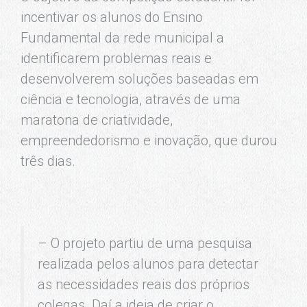
incentivar os alunos do Ensino
Fundamental da rede municipal a
identificarem problemas reais e
desenvolverem soluções baseadas em
ciência e tecnologia, através de uma
maratona de criatividade,
empreendedorismo e inovação, que durou
três dias.
– O projeto partiu de uma pesquisa
realizada pelos alunos para detectar
as necessidades reais dos próprios
colegas. Daí a ideia de criar o