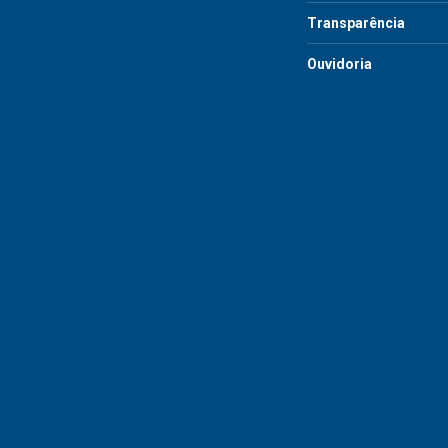
Transparência
Ouvidoria