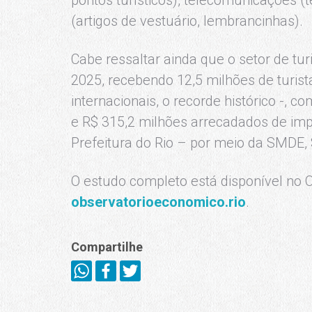
(artigos de vestuário, lembrancinhas).
Cabe ressaltar ainda que o setor de tu
2025, recebendo 12,5 milhões de turist
internacionais, o recorde histórico -,
e R$ 315,2 milhões arrecadados de imp
Prefeitura do Rio – por meio da SMDE,
O estudo completo está disponível no O
observatorioeconomico.rio
.
Compartilhe