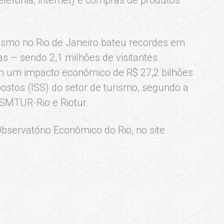
rismo no Rio de Janeiro bateu recordes em
as – sendo 2,1 milhões de visitantes
 com um impacto econômico de R$ 27,2 bilhões
ostos (ISS) do setor de turismo, segundo a
 SMTUR-Rio e Riotur.
bservatório Econômico do Rio, no site