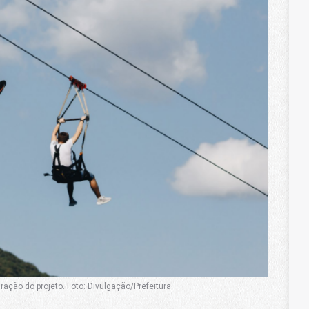
ração do projeto. Foto: Divulgação/Prefeitura