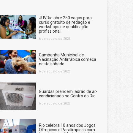
JUVRio abre 250 vagas para
curso gratuito de redação e
workshops de qualificação
profissional
6 de agosto de 2026
Campanha Municipal de
Vacinação Antirrábica começa
neste sábado
6 de agosto de 2026
Guardas prendem ladrão de ar-
condicionado no Centro do Rio
6 de agosto de 2026
Rio celebra 10 anos dos Jogos
Olímpicos e Paralímpicos com