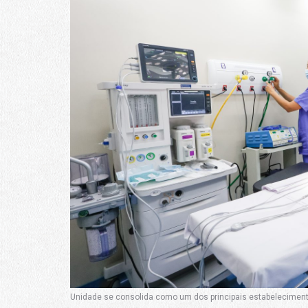
Unidade se consolida como um dos principais estabelecimento