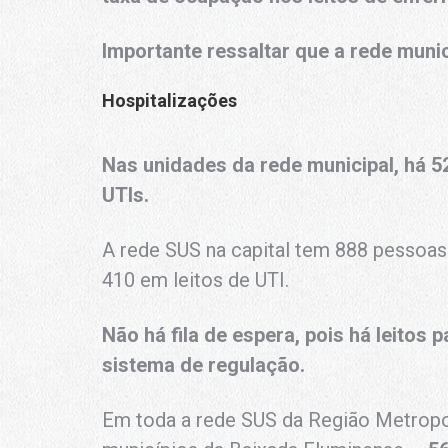
Importante ressaltar que a rede munic
Hospitalizações
Nas unidades da rede municipal, há 5
UTIs.
A rede SUS na capital tem 888 pessoas
410 em leitos de UTI.
Não há fila de espera, pois há leitos 
sistema de regulação.
Em toda a rede SUS da Região Metropol