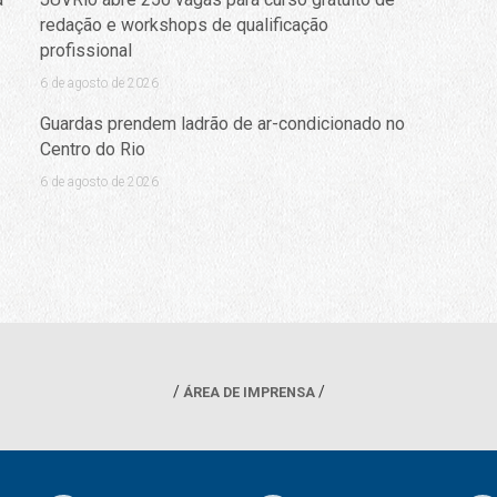
redação e workshops de qualificação
profissional
6 de agosto de 2026
Guardas prendem ladrão de ar-condicionado no
Centro do Rio
6 de agosto de 2026
ÁREA DE IMPRENSA