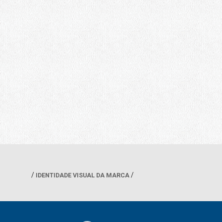
IDENTIDADE VISUAL DA MARCA