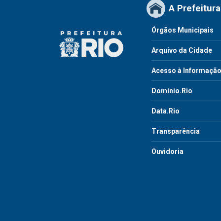
A Prefeitura
Órgãos Municipais
Arquivo da Cidade
Acesso à Informaçã
Domínio.Rio
Data.Rio
Transparência
Ouvidoria