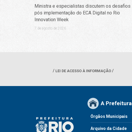
Ministra e especialistas discutem os desafios
pós implementação do ECA Digital no Rio
Innovation Week
7 de agosto de 2026
LEI DE ACESSO À INFORMAÇÃO
A Prefeitura
Órgãos Municipais
Arquivo da Cidade