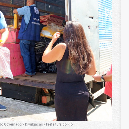
o Governador - Divulgação / Prefeitura do Rio