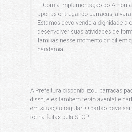
– Com a implementação do Ambulan
apenas entregando barracas, alvará
Estamos devolvendo a dignidade a 
desenvolver suas atividades de form
famílias nesse momento difícil em q
pandemia.
A Prefeitura disponibilizou barracas pa
disso, eles também terão avental e cart
em situação regular. O cartão deve ser
rotina feitas pela SEOP.