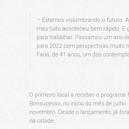
– Estamos vislumbrando o futuro. 
mas tudo aconteceu bem rápido. E 
para trabalhar. Passamos um ano de
para 2022 com perspectivas muito 
Faria, de 41 anos, um dos contempl
O primeiro local a receber o programa 
Bonsucesso, no início do mês de julho. 
novembro. Desde o lançamento, já for
na cidade.