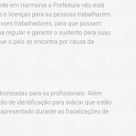
te em Harmonia a Prefeitura não está
s e licenças para as pessoas trabalharem.
esses trabalhadores, para que possam
a regular e garantir o sustento para suas
ue o país se encontra por causa da
dronizadas para os profissionais. Além
ão de identificação para indicar que estão
 apresentado durante as fiscalizações de