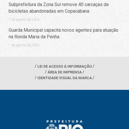
Subprefeitura da Zona Sul remove 40 carcaças de
bicicletas abandonadas em Copacabana
7 de agosto de 2026
Guarda Municipal capacita novos agentes para atuação
na Ronda Maria da Penha
7 de agosto de 2026
LEI DE ACESSO À INFORMAÇÃO
ÁREA DE IMPRENSA
IDENTIDADE VISUAL DA MARCA