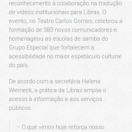
reconhecimento à colaboração na tradução
de vídeos institucionais para Libras. O
evento, no Teatro Carlos Gomes, celebrou a
formação de 383 novos comunicadores e
homenageou as escolas de samba do
Grupo Especial que fortalecem a
acessibilidade no maior espetáculo cultural
do país.
De acordo com a secretária Helena
Werneck, a prática da Libras amplia o
acesso à informação e aos serviços
públicos.
– O que vimos hoje reforça nosso