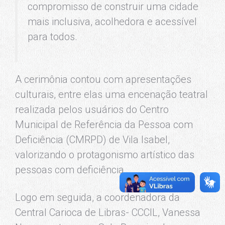
compromisso de construir uma cidade
mais inclusiva, acolhedora e acessível
para todos.
A cerimônia contou com apresentações
culturais, entre elas uma encenação teatral
realizada pelos usuários do Centro
Municipal de Referência da Pessoa com
Deficiência (CMRPD) de Vila Isabel,
valorizando o protagonismo artístico das
pessoas com deficiência.
Logo em seguida, a coordenadora da
Central Carioca de Libras- CCCIL, Vanessa