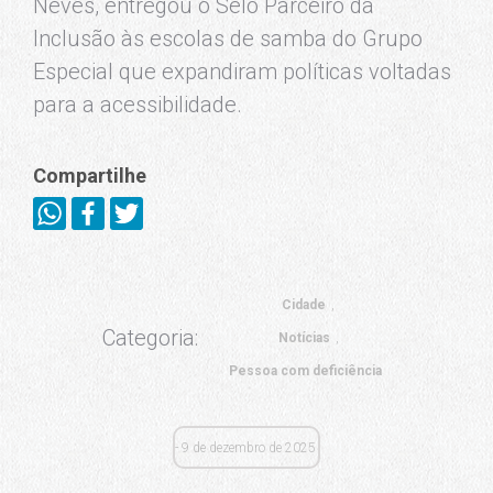
Neves, entregou o Selo Parceiro da
Inclusão às escolas de samba do Grupo
Especial que expandiram políticas voltadas
para a acessibilidade.
Compartilhe
Cidade
Categoria:
Notícias
Pessoa com deficiência
9 de dezembro de 2025