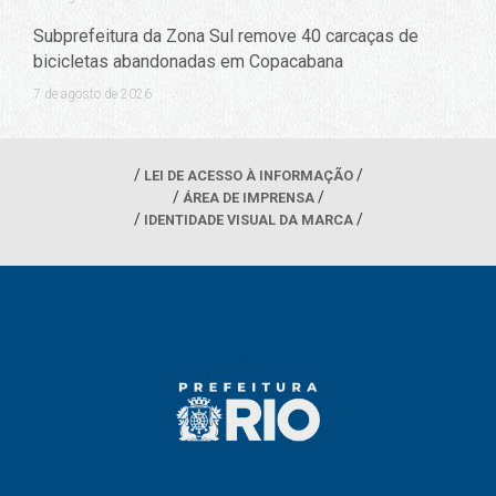
Subprefeitura da Zona Sul remove 40 carcaças de
bicicletas abandonadas em Copacabana
7 de agosto de 2026
LEI DE ACESSO À INFORMAÇÃO
ÁREA DE IMPRENSA
IDENTIDADE VISUAL DA MARCA