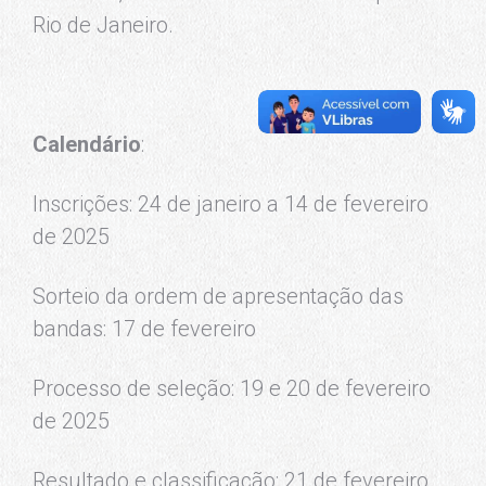
Rio de Janeiro.
Calendário
:
Inscrições: 24 de janeiro a 14 de fevereiro
de 2025
Sorteio da ordem de apresentação das
bandas: 17 de fevereiro
Processo de seleção: 19 e 20 de fevereiro
de 2025
Resultado e classificação: 21 de fevereiro