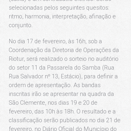
selecionadas pelos seguintes quesitos:
ritmo, harmonia, interpretação, afinação e
conjunto.
No dia 17 de fevereiro, às 16h, sob a
Coordenação da Diretoria de Operações da
Riotur, será realizado o sorteio no auditório
do setor 11 da Passarela do Samba (Rua
Rua Salvador nº 13, Estácio), para definir a
ordem de apresentação. As bandas
inscritas irão se apresentar na quadra da
São Clemente, nos dias 19 e 20 de
fevereiro, das 10h às 18h. O resultado e a
classificação serão publicados no dia 21 de
fevereiro, no Diário Oficial do Município do