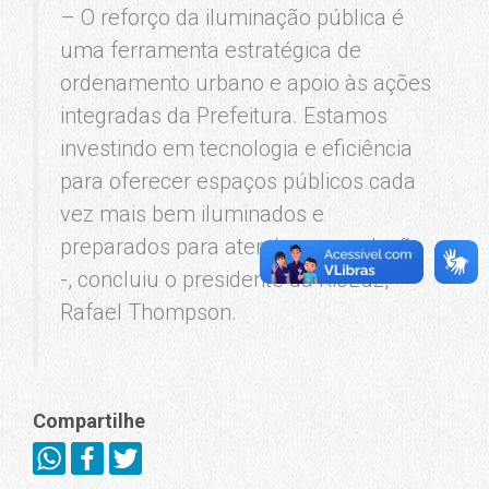
– O reforço da iluminação pública é
uma ferramenta estratégica de
ordenamento urbano e apoio às ações
integradas da Prefeitura. Estamos
investindo em tecnologia e eficiência
para oferecer espaços públicos cada
vez mais bem iluminados e
preparados para atender a população
-, concluiu o presidente da RioLuz,
Rafael Thompson.
Compartilhe