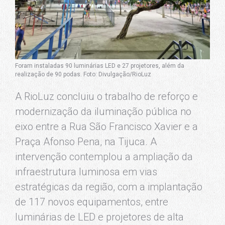
Foram instaladas 90 luminárias LED e 27 projetores, além da
realização de 90 podas. Foto: Divulgação/RioLuz
A RioLuz concluiu o trabalho de reforço e
modernização da iluminação pública no
eixo entre a Rua São Francisco Xavier e a
Praça Afonso Pena, na Tijuca. A
intervenção contemplou a ampliação da
infraestrutura luminosa em vias
estratégicas da região, com a implantação
de 117 novos equipamentos, entre
luminárias de LED e projetores de alta