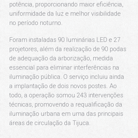
potência, proporcionando maior eficiência,
uniformidade da luz e melhor visibilidade
no período noturno.
Foram instaladas 90 luminárias LED e 27
projetores, além da realização de 90 podas
de adequação da arborização, medida
essencial para eliminar interferências na
iluminação pública. O serviço incluiu ainda
a implantação de dois novos postes. Ao
todo, a operação somou 243 intervenções
técnicas, promovendo a requalificação da
iluminação urbana em uma das principais
áreas de circulação da Tijuca.